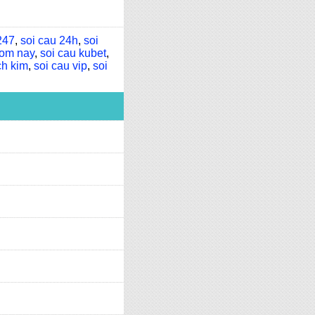
247
,
soi cau 24h
,
soi
hom nay
,
soi cau kubet
,
ch kim
,
soi cau vip
,
soi