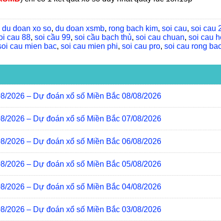
,
du doan xo so
,
du doan xsmb
,
rong bach kim
,
soi cau
,
soi cau 
oi cau 88
,
soi cầu 99
,
soi cầu bạch thủ
,
soi cau chuan
,
soi cau 
soi cau mien bac
,
soi cau mien phi
,
soi cau pro
,
soi cau rong ba
8/2026 – Dự đoán xổ số Miền Bắc 08/08/2026
8/2026 – Dự đoán xổ số Miền Bắc 07/08/2026
8/2026 – Dự đoán xổ số Miền Bắc 06/08/2026
8/2026 – Dự đoán xổ số Miền Bắc 05/08/2026
8/2026 – Dự đoán xổ số Miền Bắc 04/08/2026
8/2026 – Dự đoán xổ số Miền Bắc 03/08/2026