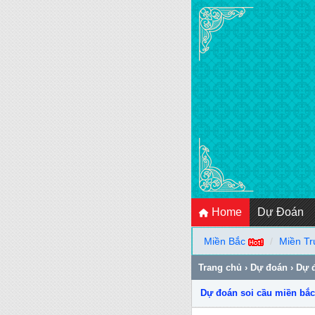
Home
Dự Đoán
Miền Bắc
Miền Tr
Trang chủ
›
Dự đoán
›
Dự đ
Dự đoán soi cầu miền bắc