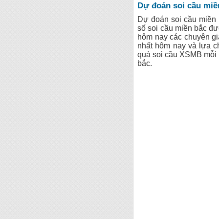
Dự đoán soi cầu miề
Dự đoán soi cầu miền 
số soi cầu miền bắc đư
hôm nay các chuyên gi
nhất hôm nay và lựa c
quả soi cầu XSMB mỗi 
bắc.