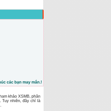
úc các bạn may mắn.!
tham khảo XSMB, phân
 Tuy nhiên, đây chỉ là
.