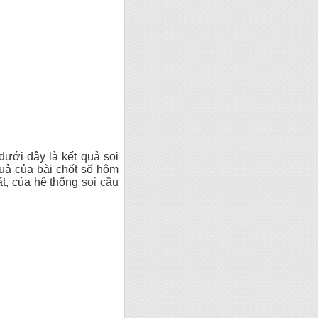
ưới đây là kết quả soi
uả của bài chốt số hôm
t, của hệ thống
soi cầu