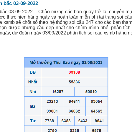
n bắc 03-09-2022
bắc 03-09-2022 – Chào mừng các bạn quay trở lại chuyên mụ
ợc thực hiện hàng ngày và hoàn toàn miễn phí tại trang soi cầ
a xsmb sẽ chốt số theo hệ thống
soi cầu 247
cho các bạn tham
họn được những cầu đẹp nhất cho chính mình nhé, phân tích
ngày, dự đoán ngày 03/09/2022 phân tích soi cầu xsmb hàng ng