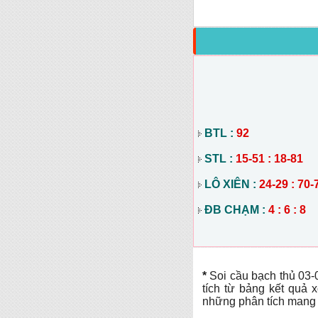
BTL :
92
STL :
15-51 : 18-81
LÔ XIÊN :
24-29 : 70-
ĐB CHẠM :
4 : 6 : 8
*
Soi cầu bạch thủ 03
tích từ bảng kết quả 
những phân tích mang 