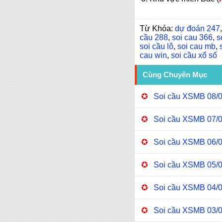
Từ Khóa:
dự đoán 247
cầu 288
,
soi cau 366
,
s
soi cầu lô
,
soi cau mb
,
cau win
,
soi cầu xổ số
Cùng Chuyên Mục
✪
Soi cầu XSMB 08/0
✪
Soi cầu XSMB 07/0
✪
Soi cầu XSMB 06/0
✪
Soi cầu XSMB 05/0
✪
Soi cầu XSMB 04/0
✪
Soi cầu XSMB 03/0