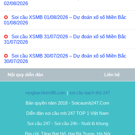
02/08/2026
✪
Soi cầu XSMB 01/08/2026 – Dự đoán xổ số Miền Bắc
01/08/2026
✪
Soi cầu XSMB 31/07/2026 – Dự đoán xổ số Miền Bắc
31/07/2026
✪
Soi cầu XSMB 30/07/2026 – Dự đoán xổ số Miền Bắc
30/07/2026
Nội quy diễn đàn
Liên hệ
rongbachkim88.com
|
soi cầu bạch thủ 247
Bản quyền năm 2018 - Soicaumb247.Com
Diễn đàn soi cầu mb 247 TOP 1 Việt Nam
Soi cầu 247
-
Soi cầu 24h
-
Nuôi lô khung
Địa chỉ. Tăng Bạt Hổ, Hai Bà Trưng, Hà Nội