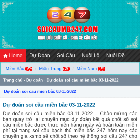
Home
Dự Đoán
Soi Cầu
Nuôi Lô
Nuôi Đề
Miền Bắc
Miền Trung
Miền Nam
Trang chủ
›
Dự đoán
›
Dự đoán soi cầu miền bắc 03-11-2022
Dự đoán soi cầu miền bắc 03-11-2022
Dự đoán soi cầu miền bắc 03-11-2022
Dự đoán soi cầu miền bắc 03-11-2022 – Chào mừng các
bạn quay trở lại chuyên mục dự đoán kết quả chốt số soi
cầu miền bắc được thực hiện hàng ngày và hoàn toàn miễn
phí tại trang soi cầu bạch thủ miền bắc 247 hôm nay các
chuyên gia xsmb sẽ chốt số theo hệ thống
soi cầu 247
cho