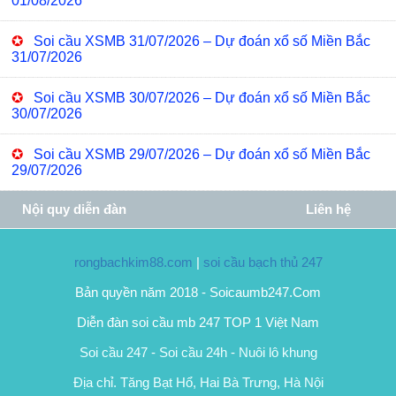
01/08/2026
✪
Soi cầu XSMB 31/07/2026 – Dự đoán xổ số Miền Bắc
31/07/2026
✪
Soi cầu XSMB 30/07/2026 – Dự đoán xổ số Miền Bắc
30/07/2026
✪
Soi cầu XSMB 29/07/2026 – Dự đoán xổ số Miền Bắc
29/07/2026
Nội quy diễn đàn
Liên hệ
rongbachkim88.com
|
soi cầu bạch thủ 247
Bản quyền năm 2018 - Soicaumb247.Com
Diễn đàn soi cầu mb 247 TOP 1 Việt Nam
Soi cầu 247
-
Soi cầu 24h
-
Nuôi lô khung
Địa chỉ. Tăng Bạt Hổ, Hai Bà Trưng, Hà Nội