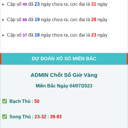
Cặp số
đã
23
ngày chưa ra, cực đại là
31
ngày
40
Cặp số
đã
19
ngày chưa ra, cực đại là
28
ngày
86
Cặp số
đã
18
ngày chưa ra, cực đại là
23
ngày
37
DỰ ĐOÁN XỔ SỐ MIỀN BẮC
ADMIN Chốt Số Giờ Vàng
Miền Bắc Ngày 04/07/2023
Bạch Thủ :
50
Song Thủ :
23-32 : 39-93