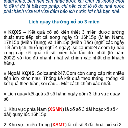
tham khảo, bạn nên cân nhắc trước khi chơi và không chơi
lô đề vì đó là bất hợp pháp, chỉ nên chơi lô tô do nhà nước
phát hành vừa vui vừa đảm bảo ích nước lợi nhà bạn nhé.
Lịch quay thưởng xổ số 3 miền
»
KQXS
– Kết quả xổ số kiến thiết 3 miền được tường
thuật trực tiếp tất cả trong ngày từ 16h15p (Miền Nam),
17h15p (Miền Trung) và 18h15p (Miền Bắc) (nghỉ các ngày
Tết âm lịch, thường nghỉ 4 ngày). soicaumb247.com tự hào
cung cấp kết quả xổ số miền bắc lâu đời nhất (từ năm
2002) với tốc độ nhanh nhất và chính xác nhất cho khách
hàng.
»
Ngoài
KQXS
, Soicaumb247.Com còn cung cấp rất nhiều
tiện ích khác như: Thống kê kết quả theo tháng, thống kê
kết quả theo tuần, soi cầu… Một cách chính xác nhất.
» Lịch quay kết quả xổ số hàng ngày gồm 3 khu vực quay
số
1. Khu vực phía Nam (
XSMN
) là xổ số 3 đài hoặc xổ số 4
đài) quay lúc 16h15p
2. Khu vực miền Trung (
XSMT
) là xổ số 3 đài hoặc xổ số 2