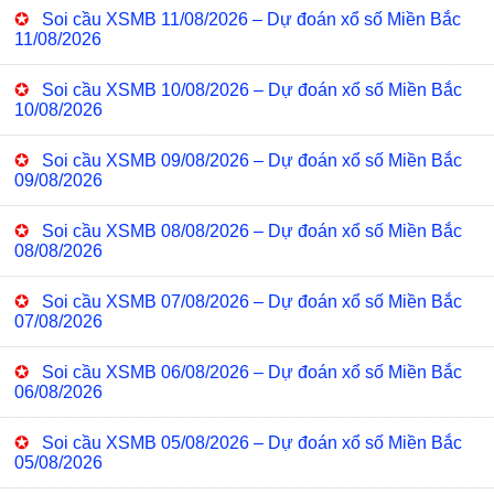
✪
Soi cầu XSMB 11/08/2026 – Dự đoán xổ số Miền Bắc
11/08/2026
✪
Soi cầu XSMB 10/08/2026 – Dự đoán xổ số Miền Bắc
10/08/2026
✪
Soi cầu XSMB 09/08/2026 – Dự đoán xổ số Miền Bắc
09/08/2026
✪
Soi cầu XSMB 08/08/2026 – Dự đoán xổ số Miền Bắc
08/08/2026
✪
Soi cầu XSMB 07/08/2026 – Dự đoán xổ số Miền Bắc
07/08/2026
✪
Soi cầu XSMB 06/08/2026 – Dự đoán xổ số Miền Bắc
06/08/2026
✪
Soi cầu XSMB 05/08/2026 – Dự đoán xổ số Miền Bắc
05/08/2026