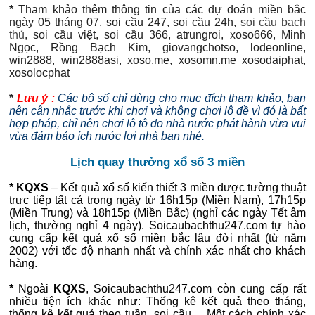
*
Tham khảo thêm thông tin của các dự đoán miền bắc
ngày 05 tháng 07, soi cầu 247, soi cầu 24h,
soi cầu bạch
thủ
, soi cầu việt, soi cầu 366, atrungroi, xoso666, Minh
Ngọc, Rồng Bạch Kim, giovangchotso, lodeonline,
win2888, win2888asi, xoso.me, xosomn.me xosodaiphat,
xosolocphat
*
Lưu ý :
Các bộ số chỉ dùng cho mục đích tham khảo, bạn
nên cân nhắc trước khi chơi và không chơi lô đề vì đó là bất
hợp pháp, chỉ nên chơi lô tô do nhà nước phát hành vừa vui
vừa đảm bảo ích nước lợi nhà bạn nhé.
Lịch quay thưởng xổ số 3 miền
*
KQXS
– Kết quả xổ số kiến thiết 3 miền được tường thuật
trực tiếp tất cả trong ngày từ 16h15p (Miền Nam), 17h15p
(Miền Trung) và 18h15p (Miền Bắc) (nghỉ các ngày Tết âm
lịch, thường nghỉ 4 ngày). Soicaubachthu247.com tự hào
cung cấp kết quả xổ số miền bắc lâu đời nhất (từ năm
2002) với tốc độ nhanh nhất và chính xác nhất cho khách
hàng.
*
Ngoài
KQXS
, Soicaubachthu247.com còn cung cấp rất
nhiều tiện ích khác như: Thống kê kết quả theo tháng,
thống kê kết quả theo tuần, soi cầu… Một cách chính xác