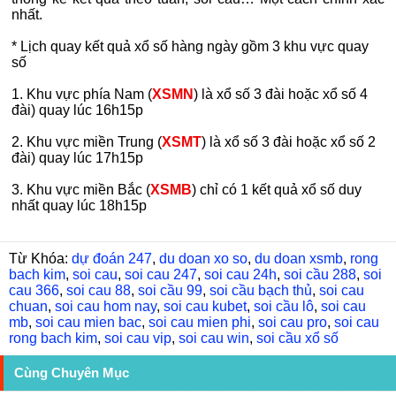
nhất.
* Lịch quay kết quả xổ số hàng ngày gồm 3 khu vực quay
số
1. Khu vực phía Nam (
XSMN
) là xổ số 3 đài hoặc xổ số 4
đài) quay lúc 16h15p
2. Khu vực miền Trung (
XSMT
) là xổ số 3 đài hoặc xổ số 2
đài) quay lúc 17h15p
3. Khu vực miền Bắc (
XSMB
) chỉ có 1 kết quả xổ số duy
nhất quay lúc 18h15p
Từ Khóa:
dự đoán 247
,
du doan xo so
,
du doan xsmb
,
rong
bach kim
,
soi cau
,
soi cau 247
,
soi cau 24h
,
soi cầu 288
,
soi
cau 366
,
soi cau 88
,
soi cầu 99
,
soi cầu bạch thủ
,
soi cau
chuan
,
soi cau hom nay
,
soi cau kubet
,
soi cầu lô
,
soi cau
mb
,
soi cau mien bac
,
soi cau mien phi
,
soi cau pro
,
soi cau
rong bach kim
,
soi cau vip
,
soi cau win
,
soi cầu xổ số
Cùng Chuyên Mục