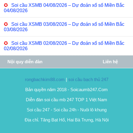
✪
Soi cầu XSMB 04/08/2026 – Dự đoán xổ số Miền Bắc
04/08/2026
✪
Soi cầu XSMB 03/08/2026 – Dự đoán xổ số Miền Bắc
03/08/2026
✪
Soi cầu XSMB 02/08/2026 – Dự đoán xổ số Miền Bắc
02/08/2026
Nội quy diễn đàn
Liên hệ
rongbachkim88.com
|
soi cầu bạch thủ 247
Bản quyền năm 2018 - Soicaumb247.Com
Diễn đàn soi cầu mb 247 TOP 1 Việt Nam
Soi cầu 247
-
Soi cầu 24h
-
Nuôi lô khung
Địa chỉ. Tăng Bạt Hổ, Hai Bà Trưng, Hà Nội