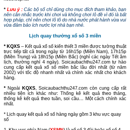
*
Lưu ý :
Các bộ số chỉ dùng cho mục đích tham khảo, bạn
nên cân nhắc trước khi chơi và không chơi lô đề vì đó là bất
hợp pháp, chỉ nên chơi lô tô do nhà nước phát hành vừa vui
vừa đảm bảo ích nước lợi nhà bạn nhé.
Lịch quay thưởng xổ số 3 miền
*
KQXS
– Kết quả xổ số kiến thiết 3 miền được tường thuật
trực tiếp tất cả trong ngày từ 16h15p (Miền Nam), 17h15p
(Miền Trung) và 18h15p (Miền Bắc) (nghỉ các ngày Tết âm
lịch, thường nghỉ 4 ngày). Soicaubachthu247.com tự hào
cung cấp kết quả xổ số miền bắc lâu đời nhất (từ năm
2002) với tốc độ nhanh nhất và chính xác nhất cho khách
hàng.
*
Ngoài
KQXS
, Soicaubachthu247.com còn cung cấp rất
nhiều tiện ích khác như: Thống kê kết quả theo tháng,
thống kê kết quả theo tuần, soi cầu… Một cách chính xác
nhất.
* Lịch quay kết quả xổ số hàng ngày gồm 3 khu vực quay
số
1. Khu vực phía Nam (
XSMN
) là xổ số 3 đài hoặc xổ số 4