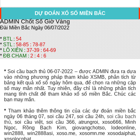
DỰ ĐOÁN XỔ SỐ MIỀN BẮC
ADMIN Chốt Số Giờ Vàng
Đài Miền Bắc Ngày 06/07/2022
*
BTL :
54
*
STL :
58-85 : 78-87
*
LÔ XIÊN :
37-39 : 64-69
*
ĐB CHẠM :
2 : 4 : 6
*
Soi cầu bạch thủ 06-07-2022 – được ADMIN đưa ra dựa
vào những phương pháp tham khảo XSMB, phân tích từ
bảng kết quả xổ số ngày hôm qua, để chọn ra những cặp
số may mắn nhất. Tuy nhiên, đây chỉ là những phân tích
mang tính chất để tham khảo xổ số miền Bắc. Chúc các
bạn may mắn.
*
Tham khảo thêm thông tin của các dự đoán miền bắc
ngày 06 tháng 07, soi cầu 247, soi cầu 24h,
soi cầu bạch
thủ
, soi cầu việt, soi cầu 366, atrungroi, xoso666, Minh
Ngọc, Rồng Bạch Kim, giovangchotso, lodeonline,
win2888, win2888asi, xoso.me, xosomn.me xosodaiphat,
xosolocphat