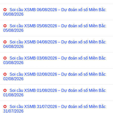
✪
Soi cầu XSMB 06/08/2026 – Dự đoán xổ số Miền Bắc
06/08/2026
✪
Soi cầu XSMB 05/08/2026 – Dự đoán xổ số Miền Bắc
05/08/2026
✪
Soi cầu XSMB 04/08/2026 – Dự đoán xổ số Miền Bắc
04/08/2026
✪
Soi cầu XSMB 03/08/2026 – Dự đoán xổ số Miền Bắc
03/08/2026
✪
Soi cầu XSMB 02/08/2026 – Dự đoán xổ số Miền Bắc
02/08/2026
✪
Soi cầu XSMB 01/08/2026 – Dự đoán xổ số Miền Bắc
01/08/2026
✪
Soi cầu XSMB 31/07/2026 – Dự đoán xổ số Miền Bắc
31/07/2026