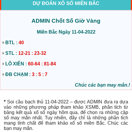
DỰ ĐOÁN XỔ SỐ MIỀN BẮC
ADMIN Chốt Số Giờ Vàng
Miền Bắc Ngày 11-04-2022
BTL :
40
STL :
12-21 : 23-32
LÔ XIÊN :
60-64 : 81-84
ĐB CHẠM :
3 : 5 : 7
Chúc các bạn may mắn.!
*
Soi cầu bạch thủ 11-04-2022 – được ADMIN đưa ra dựa
vào những phương pháp tham khảo XSMB, phân tích từ
bảng kết quả xổ số ngày hôm qua, để chọn ra những cặp
số may mắn nhất. Tuy nhiên, đây chỉ là những phân tích
mang tính chất để tham khảo xổ số miền Bắc. Chúc các
bạn may mắn.