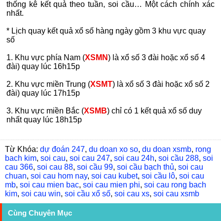
thống kê kết quả theo tuần, soi cầu… Một cách chính xác
nhất.
* Lịch quay kết quả xổ số hàng ngày gồm 3 khu vực quay
số
1. Khu vực phía Nam (
XSMN
) là xổ số 3 đài hoặc xổ số 4
đài) quay lúc 16h15p
2. Khu vực miền Trung (
XSMT
) là xổ số 3 đài hoặc xổ số 2
đài) quay lúc 17h15p
3. Khu vực miền Bắc (
XSMB
) chỉ có 1 kết quả xổ số duy
nhất quay lúc 18h15p
Từ Khóa:
dự đoán 247
,
du doan xo so
,
du doan xsmb
,
rong
bach kim
,
soi cau
,
soi cau 247
,
soi cau 24h
,
soi cầu 288
,
soi
cau 366
,
soi cau 88
,
soi cầu 99
,
soi cầu bạch thủ
,
soi cau
chuan
,
soi cau hom nay
,
soi cau kubet
,
soi cầu lô
,
soi cau
mb
,
soi cau mien bac
,
soi cau mien phi
,
soi cau rong bach
kim
,
soi cau win
,
soi cầu xổ số
,
soi cau xs
,
soi cau xsmb
Cùng Chuyên Mục