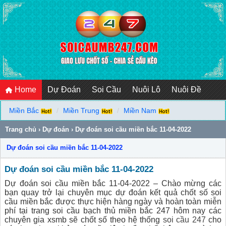
Home
Dự Đoán
Soi Cầu
Nuôi Lô
Nuôi Đề
Miền Bắc
Miền Trung
Miền Nam
Trang chủ
›
Dự đoán
›
Dự đoán soi cầu miền bắc 11-04-2022
Dự đoán soi cầu miền bắc 11-04-2022
Dự đoán soi cầu miền bắc 11-04-2022
Dự đoán soi cầu miền bắc 11-04-2022 – Chào mừng các
bạn quay trở lại chuyên mục dự đoán kết quả chốt số soi
cầu miền bắc được thực hiện hàng ngày và hoàn toàn miễn
phí tại trang soi cầu bạch thủ miền bắc 247 hôm nay các
chuyên gia xsmb sẽ chốt số theo hệ thống
soi cầu 247
cho