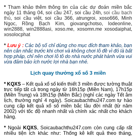
*
Tham khảo thêm thông tin của các dự đoán miền bắc
ngày 11 tháng 04, soi cầu 247, soi cầu 24h,
soi cầu bạch
thủ
, soi cầu việt, soi cầu 366, atrungroi, xoso666, Minh
Ngọc, Rồng Bạch Kim, giovangchotso, lodeonline,
win2888, win2888asi, xoso.me, xosomn.me xosodaiphat,
xosolocphat
*
Lưu ý :
Các bộ số chỉ dùng cho mục đích tham khảo, bạn
nên cân nhắc trước khi chơi và không chơi lô đề vì đó là bất
hợp pháp, chỉ nên chơi lô tô do nhà nước phát hành vừa vui
vừa đảm bảo ích nước lợi nhà bạn nhé.
Lịch quay thưởng xổ số 3 miền
*
KQXS
– Kết quả xổ số kiến thiết 3 miền được tường thuật
trực tiếp tất cả trong ngày từ 16h15p (Miền Nam), 17h15p
(Miền Trung) và 18h15p (Miền Bắc) (nghỉ các ngày Tết âm
lịch, thường nghỉ 4 ngày). Soicaubachthu247.com tự hào
cung cấp kết quả xổ số miền bắc lâu đời nhất (từ năm
2002) với tốc độ nhanh nhất và chính xác nhất cho khách
hàng.
*
Ngoài
KQXS
, Soicaubachthu247.com còn cung cấp rất
nhiều tiện ích khác như: Thống kê kết quả theo tháng,