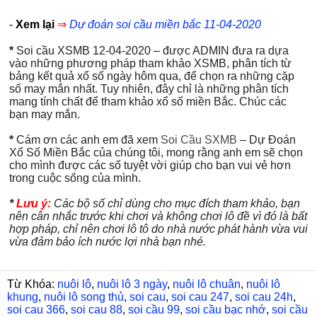
⁃
Xem lại
⇒
Dự đoán soi cầu miền bắc 11-04-2020
*
Soi cầu XSMB 12-04-2020 – được ADMIN đưa ra dựa
vào những phương pháp tham khảo XSMB, phân tích từ
bảng kết quả xổ số ngày hôm qua, để chọn ra những cặp
số may mắn nhất. Tuy nhiên, đây chỉ là những phân tích
mang tính chất để tham khảo xổ số miền Bắc. Chúc các
bạn may mắn.
*
Cám ơn các anh em đã xem
Soi Cầu SXMB
– Dự Đoán
Xổ Số Miền Bắc của chúng tôi, mong rằng anh em sẽ chọn
cho mình được các số tuyệt vời giúp cho bạn vui vẻ hơn
trong cuộc sống của mình.
*
Lưu ý:
Các bộ số chỉ dùng cho mục đích tham khảo, bạn
nên cân nhắc trước khi chơi và không chơi lô đề vì đó là bất
hợp pháp, chỉ nên chơi lô tô do nhà nước phát hành vừa vui
vừa đảm bảo ích nước lợi nhà bạn nhé.
Từ Khóa:
nuôi lô
,
nuôi lô 3 ngày
,
nuôi lô chuân
,
nuôi lô
khung
,
nuôi lô song thủ
,
soi cau
,
soi cau 247
,
soi cau 24h
,
soi cau 366
,
soi cau 88
,
soi cầu 99
,
soi cầu bạc nhớ
,
soi cầu