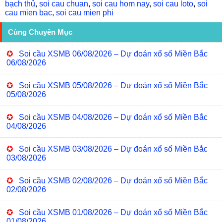
bạch thủ
,
soi cau chuan
,
soi cau hom nay
,
soi cau loto
,
soi
cau mien bac
,
soi cau mien phi
Cùng Chuyên Mục
✪
Soi cầu XSMB 06/08/2026 – Dự đoán xổ số Miền Bắc
06/08/2026
✪
Soi cầu XSMB 05/08/2026 – Dự đoán xổ số Miền Bắc
05/08/2026
✪
Soi cầu XSMB 04/08/2026 – Dự đoán xổ số Miền Bắc
04/08/2026
✪
Soi cầu XSMB 03/08/2026 – Dự đoán xổ số Miền Bắc
03/08/2026
✪
Soi cầu XSMB 02/08/2026 – Dự đoán xổ số Miền Bắc
02/08/2026
✪
Soi cầu XSMB 01/08/2026 – Dự đoán xổ số Miền Bắc
01/08/2026