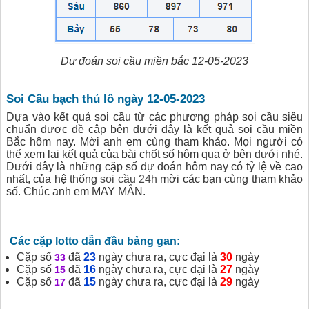
Dự đoán soi cầu miền bắc 12-05-2023
Soi Cầu bạch thủ lô ngày 12-05-2023
Dựa vào kết quả soi cầu từ các phương pháp soi cầu siêu
chuẩn được đề cập bên dưới đây là kết quả soi cầu miền
Bắc hôm nay. Mời anh em cùng tham khảo. Mọi người có
thể xem lại kết quả của bài chốt số hôm qua ở bên dưới nhé.
Dưới đây là những cặp số dự đoán hôm nay có tỷ lệ về cao
nhất, của hệ thống
soi cầu 24h
mời các bạn cùng tham khảo
số. Chúc anh em MAY MẮN.
Các cặp lotto dẫn đầu bảng gan:
Cặp số
đã
23
ngày chưa ra, cực đại là
30
ngày
33
Cặp số
đã
16
ngày chưa ra, cực đại là
27
ngày
15
Cặp số
đã
15
ngày chưa ra, cực đại là
29
ngày
17