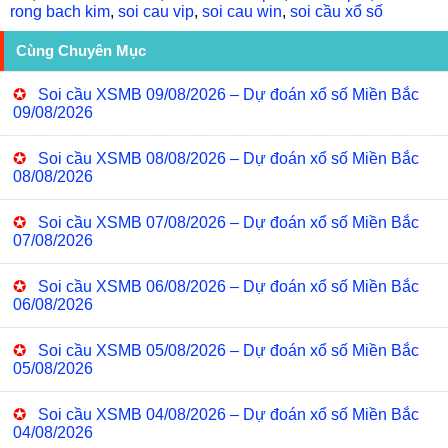
rong bach kim
,
soi cau vip
,
soi cau win
,
soi cầu xổ số
Cùng Chuyên Mục
✪
Soi cầu XSMB 09/08/2026 – Dự đoán xổ số Miền Bắc
09/08/2026
✪
Soi cầu XSMB 08/08/2026 – Dự đoán xổ số Miền Bắc
08/08/2026
✪
Soi cầu XSMB 07/08/2026 – Dự đoán xổ số Miền Bắc
07/08/2026
✪
Soi cầu XSMB 06/08/2026 – Dự đoán xổ số Miền Bắc
06/08/2026
✪
Soi cầu XSMB 05/08/2026 – Dự đoán xổ số Miền Bắc
05/08/2026
✪
Soi cầu XSMB 04/08/2026 – Dự đoán xổ số Miền Bắc
04/08/2026