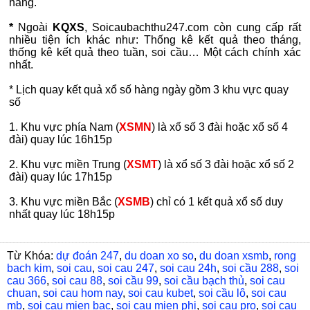
hàng.
*
Ngoài
KQXS
, Soicaubachthu247.com còn cung cấp rất
nhiều tiện ích khác như: Thống kê kết quả theo tháng,
thống kê kết quả theo tuần, soi cầu… Một cách chính xác
nhất.
* Lịch quay kết quả xổ số hàng ngày gồm 3 khu vực quay
số
1. Khu vực phía Nam (
XSMN
) là xổ số 3 đài hoặc xổ số 4
đài) quay lúc 16h15p
2. Khu vực miền Trung (
XSMT
) là xổ số 3 đài hoặc xổ số 2
đài) quay lúc 17h15p
3. Khu vực miền Bắc (
XSMB
) chỉ có 1 kết quả xổ số duy
nhất quay lúc 18h15p
Từ Khóa:
dự đoán 247
,
du doan xo so
,
du doan xsmb
,
rong
bach kim
,
soi cau
,
soi cau 247
,
soi cau 24h
,
soi cầu 288
,
soi
cau 366
,
soi cau 88
,
soi cầu 99
,
soi cầu bạch thủ
,
soi cau
chuan
,
soi cau hom nay
,
soi cau kubet
,
soi cầu lô
,
soi cau
mb
,
soi cau mien bac
,
soi cau mien phi
,
soi cau pro
,
soi cau