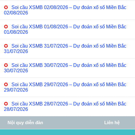
✪
Soi cầu XSMB 02/08/2026 – Dự đoán xổ số Miền Bắc
02/08/2026
✪
Soi cầu XSMB 01/08/2026 – Dự đoán xổ số Miền Bắc
01/08/2026
✪
Soi cầu XSMB 31/07/2026 – Dự đoán xổ số Miền Bắc
31/07/2026
✪
Soi cầu XSMB 30/07/2026 – Dự đoán xổ số Miền Bắc
30/07/2026
✪
Soi cầu XSMB 29/07/2026 – Dự đoán xổ số Miền Bắc
29/07/2026
✪
Soi cầu XSMB 28/07/2026 – Dự đoán xổ số Miền Bắc
28/07/2026
Nội quy diễn đàn
Liên hệ