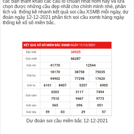
các bạn tham khảo các cầu lô chuẩn nhất hôm nay và lựa
chọn được những cầu đẹp nhất cho chính mình nhé, phân
tích và thống kê nhanh kết quả soi cầu XSMB mỗi ngày, dự
đoán ngày 12-12-2021 phân tích soi cầu xsmb hàng ngày
thống kê xổ số miền bắc.
Dự đoán soi cầu miền bắc 12-12-2021