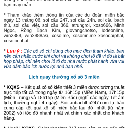
bạn may mắn.
*
Tham khảo thêm thông tin của các dự đoán miền bắc
ngày 13 tháng 06, soi cầu 247, soi cầu 24h,
soi cầu bạch
thủ
, soi cầu việt, soi cầu 366, atrungroi, xoso666, Minh
Ngọc, Rồng Bạch Kim, giovangchotso, lodeonline,
win2888, win2888asi, xoso.me, xosomn.me xosodaiphat,
xosolocphat
*
Lưu ý :
Các bộ số chỉ dùng cho mục đích tham khảo, bạn
nên cân nhắc trước khi chơi và không chơi lô đề vì đó là bất
hợp pháp, chỉ nên chơi lô tô do nhà nước phát hành vừa vui
vừa đảm bảo ích nước lợi nhà bạn nhé.
Lịch quay thưởng xổ số 3 miền
*
KQXS
– Kết quả xổ số kiến thiết 3 miền được tường thuật
trực tiếp tất cả trong ngày từ 16h15p (Miền Nam), 17h15p
(Miền Trung) và 18h15p (Miền Bắc) (nghỉ các ngày Tết âm
lịch, thường nghỉ 4 ngày). Soicaubachthu247.com tự hào
cung cấp kết quả xổ số miền bắc lâu đời nhất (từ năm
2002) với tốc độ nhanh nhất và chính xác nhất cho khách
hàng.