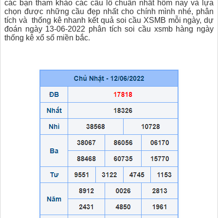
các bạn tham khảo các cầu lô chuẩn nhất hôm nay và lựa
chọn được những cầu đẹp nhất cho chính mình nhé, phân
tích và thống kê nhanh kết quả soi cầu XSMB mỗi ngày, dự
đoán ngày 13-06-2022 phân tích soi cầu xsmb hàng ngày
thống kê xổ số miền bắc.