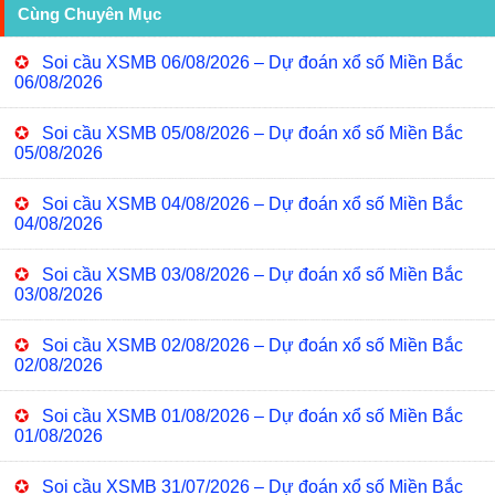
Cùng Chuyên Mục
✪
Soi cầu XSMB 06/08/2026 – Dự đoán xổ số Miền Bắc
06/08/2026
✪
Soi cầu XSMB 05/08/2026 – Dự đoán xổ số Miền Bắc
05/08/2026
✪
Soi cầu XSMB 04/08/2026 – Dự đoán xổ số Miền Bắc
04/08/2026
✪
Soi cầu XSMB 03/08/2026 – Dự đoán xổ số Miền Bắc
03/08/2026
✪
Soi cầu XSMB 02/08/2026 – Dự đoán xổ số Miền Bắc
02/08/2026
✪
Soi cầu XSMB 01/08/2026 – Dự đoán xổ số Miền Bắc
01/08/2026
✪
Soi cầu XSMB 31/07/2026 – Dự đoán xổ số Miền Bắc