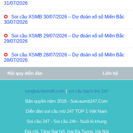
31/07/2026
✪
Soi cầu XSMB 30/07/2026 – Dự đoán xổ số Miền Bắc
30/07/2026
✪
Soi cầu XSMB 29/07/2026 – Dự đoán xổ số Miền Bắc
29/07/2026
✪
Soi cầu XSMB 28/07/2026 – Dự đoán xổ số Miền Bắc
28/07/2026
Nội quy diễn đàn
Liên hệ
rongbachkim88.com
|
soi cầu bạch thủ 247
Bản quyền năm 2018 - Soicaumb247.Com
Diễn đàn soi cầu mb 247 TOP 1 Việt Nam
Soi cầu 247
-
Soi cầu 24h
-
Nuôi lô khung
Địa chỉ. Tăng Bạt Hổ, Hai Bà Trưng, Hà Nội