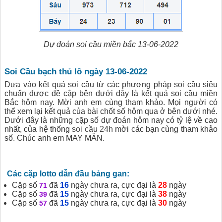
Dự đoán soi cầu miền bắc 13-06-2022
Soi Cầu bạch thủ lô ngày 13-06-2022
Dựa vào kết quả soi cầu từ các phương pháp soi cầu siêu
chuẩn được đề cập bên dưới đây là kết quả soi cầu miền
Bắc hôm nay. Mời anh em cùng tham khảo. Mọi người có
thể xem lại kết quả của bài chốt số hôm qua ở bên dưới nhé.
Dưới đây là những cặp số dự đoán hôm nay có tỷ lệ về cao
nhất, của hệ thống
soi cầu 24h
mời các bạn cùng tham khảo
số. Chúc anh em MAY MẮN.
Các cặp lotto dẫn đầu bảng gan:
Cặp số
đã
16
ngày chưa ra, cực đại là
28
ngày
71
Cặp số
đã
15
ngày chưa ra, cực đại là
38
ngày
39
Cặp số
đã
15
ngày chưa ra, cực đại là
30
ngày
57