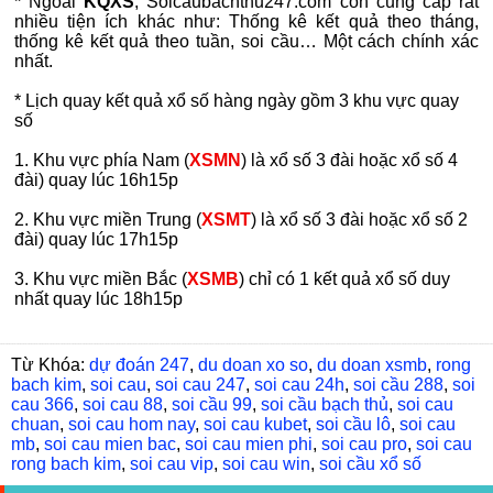
*
Ngoài
KQXS
, Soicaubachthu247.com còn cung cấp rất
nhiều tiện ích khác như: Thống kê kết quả theo tháng,
thống kê kết quả theo tuần, soi cầu… Một cách chính xác
nhất.
* Lịch quay kết quả xổ số hàng ngày gồm 3 khu vực quay
số
1. Khu vực phía Nam (
XSMN
) là xổ số 3 đài hoặc xổ số 4
đài) quay lúc 16h15p
2. Khu vực miền Trung (
XSMT
) là xổ số 3 đài hoặc xổ số 2
đài) quay lúc 17h15p
3. Khu vực miền Bắc (
XSMB
) chỉ có 1 kết quả xổ số duy
nhất quay lúc 18h15p
Từ Khóa:
dự đoán 247
,
du doan xo so
,
du doan xsmb
,
rong
bach kim
,
soi cau
,
soi cau 247
,
soi cau 24h
,
soi cầu 288
,
soi
cau 366
,
soi cau 88
,
soi cầu 99
,
soi cầu bạch thủ
,
soi cau
chuan
,
soi cau hom nay
,
soi cau kubet
,
soi cầu lô
,
soi cau
mb
,
soi cau mien bac
,
soi cau mien phi
,
soi cau pro
,
soi cau
rong bach kim
,
soi cau vip
,
soi cau win
,
soi cầu xổ số