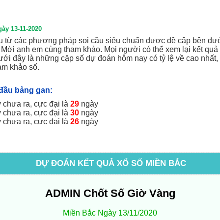
ày 13-11-2020
u từ các phương pháp soi cầu siêu chuẩn được đề cập bên dưới
Mời anh em cùng tham khảo. Mọi người có thể xem lại kết quả 
ới đây là những cặp số dự đoán hôm nay có tỷ lệ về cao nhất,
am khảo số.
 đầu bảng gan:
 chưa ra, cực đại là
29
ngày
 chưa ra, cực đại là
30
ngày
 chưa ra, cực đại là
26
ngày
DỰ ĐOÁN KẾT QUẢ XỔ SỐ MIỀN BẮC
ADMIN Chốt Số Giờ Vàng
Miền Bắc Ngày 13/11/2020