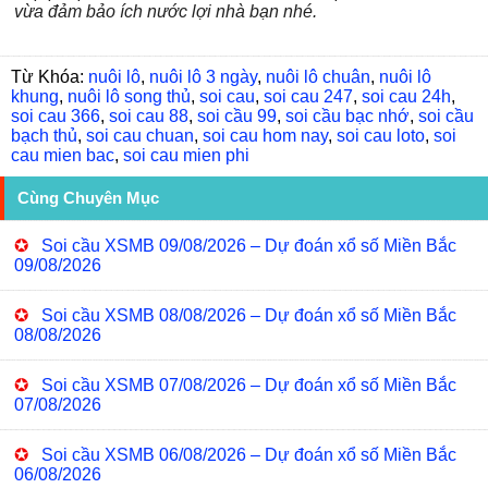
vừa đảm bảo ích nước lợi nhà bạn nhé.
Từ Khóa:
nuôi lô
,
nuôi lô 3 ngày
,
nuôi lô chuân
,
nuôi lô
khung
,
nuôi lô song thủ
,
soi cau
,
soi cau 247
,
soi cau 24h
,
soi cau 366
,
soi cau 88
,
soi cầu 99
,
soi cầu bạc nhớ
,
soi cầu
bạch thủ
,
soi cau chuan
,
soi cau hom nay
,
soi cau loto
,
soi
cau mien bac
,
soi cau mien phi
Cùng Chuyên Mục
✪
Soi cầu XSMB 09/08/2026 – Dự đoán xổ số Miền Bắc
09/08/2026
✪
Soi cầu XSMB 08/08/2026 – Dự đoán xổ số Miền Bắc
08/08/2026
✪
Soi cầu XSMB 07/08/2026 – Dự đoán xổ số Miền Bắc
07/08/2026
✪
Soi cầu XSMB 06/08/2026 – Dự đoán xổ số Miền Bắc
06/08/2026