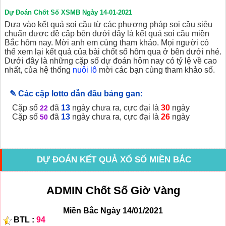
Dự Đoán Chốt Số XSMB Ngày 14-01-2021
Dựa vào kết quả soi cầu từ các phương pháp soi cầu siêu
chuẩn được đề cập bên dưới đây là kết quả soi cầu miền
Bắc hôm nay. Mời anh em cùng tham khảo. Mọi người có
thể xem lại kết quả của bài chốt số hôm qua ở bên dưới nhé.
Dưới đây là những cặp số dự đoán hôm nay có tỷ lệ về cao
nhất, của hệ thống
nuôi lô
mời các bạn cùng tham khảo số.
✎ Các cặp lotto dẫn đầu bảng gan:
Cặp số
đã
13
ngày chưa ra, cực đại là
30
ngày
22
Cặp số
đã
13
ngày chưa ra, cực đại là
26
ngày
50
DỰ ĐOÁN KẾT QUẢ XỔ SỐ MIỀN BẮC
ADMIN Chốt Số Giờ Vàng
Miền Bắc Ngày 14/01/2021
BTL :
94