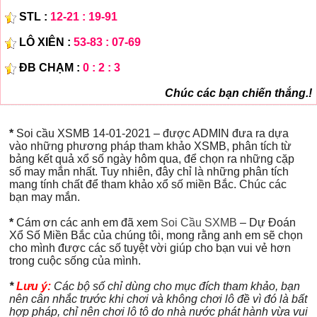
STL :
12-21 : 19-91
LÔ XIÊN :
53-83 : 07-69
ĐB CHẠM :
0 : 2 : 3
Chúc các bạn chiến thắng.!
*
Soi cầu XSMB 14-01-2021 – được ADMIN đưa ra dựa
vào những phương pháp tham khảo XSMB, phân tích từ
bảng kết quả xổ số ngày hôm qua, để chọn ra những cặp
số may mắn nhất. Tuy nhiên, đây chỉ là những phân tích
mang tính chất để tham khảo xổ số miền Bắc. Chúc các
bạn may mắn.
*
Cám ơn các anh em đã xem
Soi Cầu SXMB
– Dự Đoán
Xổ Số Miền Bắc của chúng tôi, mong rằng anh em sẽ chọn
cho mình được các số tuyệt vời giúp cho bạn vui vẻ hơn
trong cuộc sống của mình.
*
Lưu ý:
Các bộ số chỉ dùng cho mục đích tham khảo, bạn
nên cân nhắc trước khi chơi và không chơi lô đề vì đó là bất
hợp pháp, chỉ nên chơi lô tô do nhà nước phát hành vừa vui