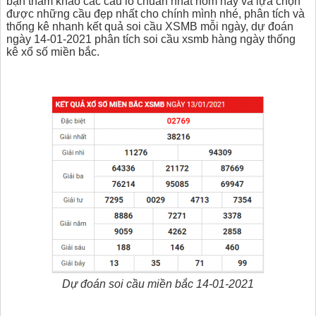
bạn tham khảo các cầu lô chuẩn nhất hôm nay và lựa chọn
được những cầu đẹp nhất cho chính mình nhé, phân tích và
thống kê nhanh kết quả soi cầu XSMB mỗi ngày, dự đoán
ngày 14-01-2021 phân tích soi cầu xsmb hàng ngày thống
kê xổ số miền bắc.
Dự đoán soi cầu miền bắc 14-01-2021