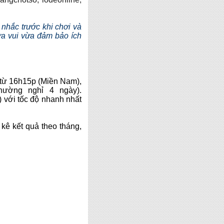
nhắc trước khi chơi và
ừa vui vừa đảm bảo ích
y từ 16h15p (Miền Nam),
hường nghỉ 4 ngày).
 với tốc độ nhanh nhất
kê kết quả theo tháng,