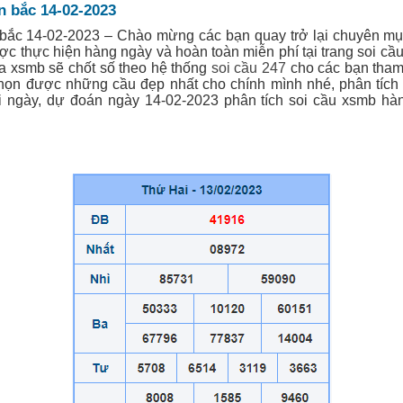
n bắc 14-02-2023
bắc 14-02-2023 – Chào mừng các bạn quay trở lại chuyên mụ
ợc thực hiện hàng ngày và hoàn toàn miễn phí tại trang soi cầ
a xsmb sẽ chốt số theo hệ thống
soi cầu 247
cho các bạn tham
họn được những cầu đẹp nhất cho chính mình nhé, phân tích
 ngày, dự đoán ngày 14-02-2023 phân tích soi cầu xsmb hàn