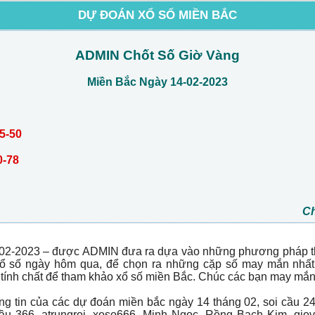
DỰ ĐOÁN XỔ SỐ MIỀN BẮC
ADMIN Chốt Số Giờ Vàng
Miền Bắc Ngày 14-02-2023
05-50
0-78
Ch
4-02-2023 – được ADMIN đưa ra dựa vào những phương pháp
xổ số ngày hôm qua, để chọn ra những cặp số may mắn nhất.
tính chất để tham khảo xổ số miền Bắc. Chúc các bạn may mắn
 tin của các dự đoán miền bắc ngày 14 tháng 02, soi cầu 24
i cầu 366, atrungroi, xoso666, Minh Ngọc, Rồng Bạch Kim, giov