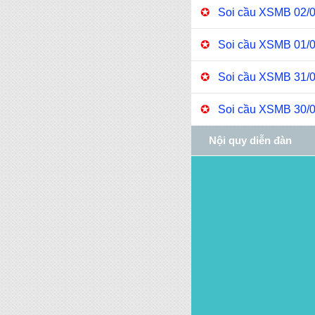
✪
Soi cầu XSMB 02/0
✪
Soi cầu XSMB 01/0
✪
Soi cầu XSMB 31/0
✪
Soi cầu XSMB 30/0
Nội quy diễn đàn