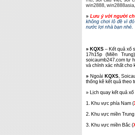
win2888, win2888asia,
»
Lưu ý với người chơ
không chơi lô đề vì đ
nước lợi nhà bạn nhé.
»
KQXS
– Kết quả xổ s
17h15p (Miền Trung
soicaumb247.com tự hà
và chính xác nhất cho
»
Ngoài
KQXS
, Soica
thống kê kết quả theo 
» Lịch quay kết quả x
1. Khu vực phía Nam (
2. Khu vực miền Trung 
3. Khu vực miền Bắc (