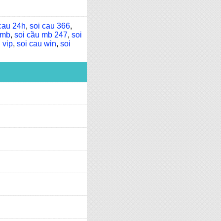
cau 24h
,
soi cau 366
,
 mb
,
soi cầu mb 247
,
soi
 vip
,
soi cau win
,
soi