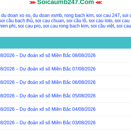
Soicaumb247.Com
⋙
⋘
,
du doan xo so
,
du doan xsmb
,
rong bach kim
,
soi cau 247
,
soi 
soi cầu bạch thủ
,
soi cau chuan
,
soi cầu lô
,
soi cau loto
,
soi cau
mien phi
,
soi cau pro
,
soi cau rong bach kim
,
soi cầu việt
,
soi cau
8/2026 – Dự đoán xổ số Miền Bắc 08/08/2026
8/2026 – Dự đoán xổ số Miền Bắc 07/08/2026
8/2026 – Dự đoán xổ số Miền Bắc 06/08/2026
8/2026 – Dự đoán xổ số Miền Bắc 05/08/2026
8/2026 – Dự đoán xổ số Miền Bắc 04/08/2026
8/2026 – Dự đoán xổ số Miền Bắc 03/08/2026