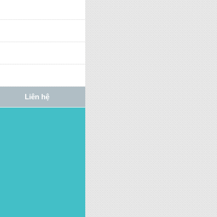
Liên hệ