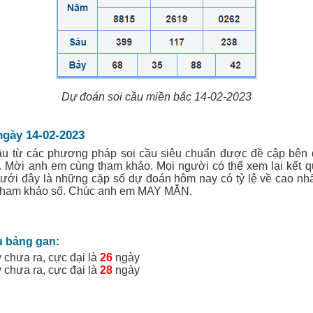
Dự đoán soi cầu miền bắc 14-02-2023
ngày 14-02-2023
ầu từ các phương pháp soi cầu siêu chuẩn được đề cập bên d
 Mời anh em cùng tham khảo. Mọi người có thể xem lại kết q
ưới đây là những cặp số dự đoán hôm nay có tỷ lệ về cao nhấ
tham khảo số. Chúc anh em MAY MẮN.
u bảng gan:
 chưa ra, cực đại là
26
ngày
 chưa ra, cực đại là
28
ngày