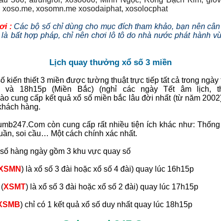
 xoso.me, xosomn.me xosodaiphat, xosolocphat
i :
Các bộ số chỉ dùng cho mục đích tham khảo, bạn nên cân 
ó là bất hợp pháp, chỉ nên chơi lô tô do nhà nước phát hành v
Lịch quay thưởng xổ số 3 miền
ố kiến thiết 3 miền được tường thuật trực tiếp tất cả trong ngà
) và 18h15p (Miền Bắc) (nghỉ các ngày Tết âm lịch, t
o cung cấp kết quả xổ số miền bắc lâu đời nhất (từ năm 2002)
 khách hàng.
umb247.Com còn cung cấp rất nhiều tiện ích khác như: Thống 
tuần, soi cầu… Một cách chính xác nhất.
ổ số hàng ngày gồm 3 khu vực quay số
XSMN
) là xổ số 3 đài hoặc xổ số 4 đài) quay lúc 16h15p
(
XSMT
) là xổ số 3 đài hoặc xổ số 2 đài) quay lúc 17h15p
XSMB
) chỉ có 1 kết quả xổ số duy nhất quay lúc 18h15p