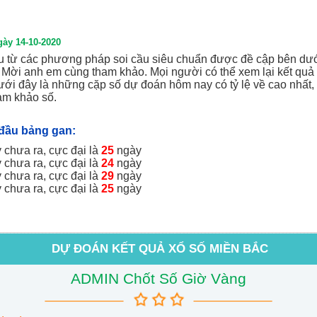
ày 14-10-2020
u từ các phương pháp soi cầu siêu chuẩn được đề cập bên dưới
Mời anh em cùng tham khảo. Mọi người có thể xem lại kết quả 
ới đây là những cặp số dự đoán hôm nay có tỷ lệ về cao nhất,
am khảo số.
 đầu bảng gan:
 chưa ra, cực đại là
25
ngày
 chưa ra, cực đại là
24
ngày
 chưa ra, cực đại là
29
ngày
 chưa ra, cực đại là
25
ngày
DỰ ĐOÁN KẾT QUẢ XỔ SỐ MIỀN BẮC
ADMIN Chốt Số Giờ Vàng