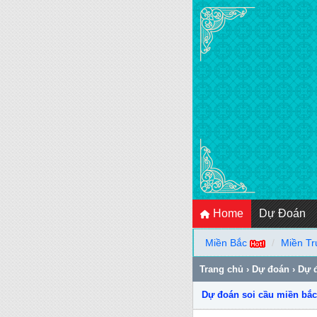
Home
Dự Đoán
Miền Bắc
Miền Tr
Trang chủ
›
Dự đoán
›
Dự đ
Dự đoán soi cầu miền bắc