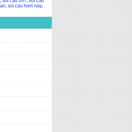
,
soi cau 247
,
soi cau
uan
,
soi cau hom nay
,