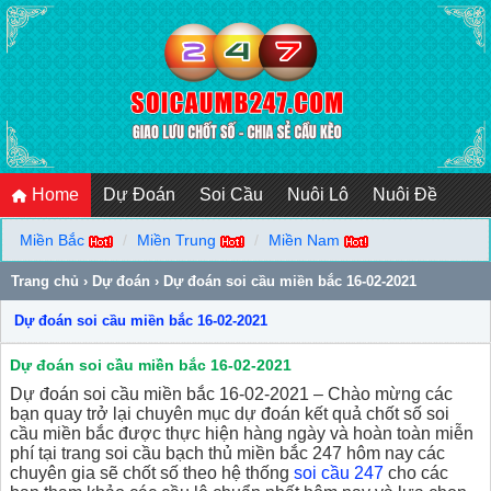
Home
Dự Đoán
Soi Cầu
Nuôi Lô
Nuôi Đề
Miền Bắc
Miền Trung
Miền Nam
Trang chủ
›
Dự đoán
›
Dự đoán soi cầu miền bắc 16-02-2021
Dự đoán soi cầu miền bắc 16-02-2021
Dự đoán soi cầu miền bắc 16-02-2021
Dự đoán soi cầu miền bắc 16-02-2021 – Chào mừng các
bạn quay trở lại chuyên mục dự đoán kết quả chốt số soi
cầu miền bắc được thực hiện hàng ngày và hoàn toàn miễn
phí tại trang soi cầu bạch thủ miền bắc 247 hôm nay các
chuyên gia sẽ chốt số theo hệ thống
soi cầu 247
cho các