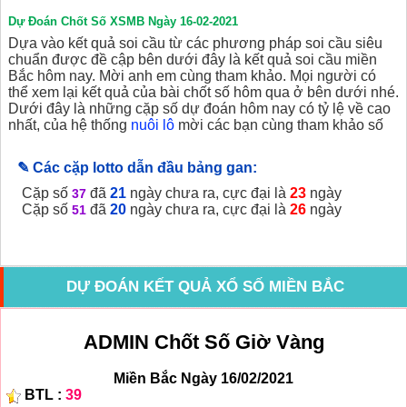
Dự Đoán Chốt Số XSMB Ngày 16-02-2021
Dựa vào kết quả soi cầu từ các phương pháp soi cầu siêu
chuẩn được đề cập bên dưới đây là kết quả soi cầu miền
Bắc hôm nay. Mời anh em cùng tham khảo. Mọi người có
thể xem lại kết quả của bài chốt số hôm qua ở bên dưới nhé.
Dưới đây là những cặp số dự đoán hôm nay có tỷ lệ về cao
nhất, của hệ thống
nuôi lô
mời các bạn cùng tham khảo số
✎ Các cặp lotto dẫn đầu bảng gan:
Cặp số
đã
21
ngày chưa ra, cực đại là
23
ngày
37
Cặp số
đã
20
ngày chưa ra, cực đại là
26
ngày
51
DỰ ĐOÁN KẾT QUẢ XỔ SỐ MIỀN BẮC
ADMIN Chốt Số Giờ Vàng
Miền Bắc Ngày 16/02/2021
BTL :
39