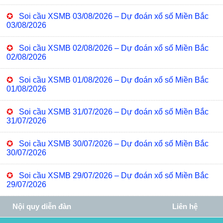
✪
Soi cầu XSMB 03/08/2026 – Dự đoán xổ số Miền Bắc
03/08/2026
✪
Soi cầu XSMB 02/08/2026 – Dự đoán xổ số Miền Bắc
02/08/2026
✪
Soi cầu XSMB 01/08/2026 – Dự đoán xổ số Miền Bắc
01/08/2026
✪
Soi cầu XSMB 31/07/2026 – Dự đoán xổ số Miền Bắc
31/07/2026
✪
Soi cầu XSMB 30/07/2026 – Dự đoán xổ số Miền Bắc
30/07/2026
✪
Soi cầu XSMB 29/07/2026 – Dự đoán xổ số Miền Bắc
29/07/2026
Nội quy diễn đàn
Liên hệ