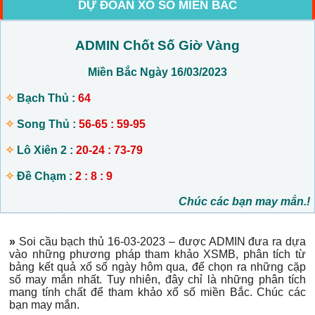
DỰ ĐOÁN XỔ SỐ MIỀN BẮC
ADMIN Chốt Số Giờ Vàng
Miền Bắc Ngày 16/03/2023
✧
Bạch Thủ :
64
✧
Song Thủ :
56-65 : 59-95
✧
Lô Xiên 2 :
20-24 : 73-79
✧
Đề Chạm :
2 : 8 : 9
Chúc các bạn may mắn.!
»
Soi cầu bạch thủ 16-03-2023 – được ADMIN đưa ra dựa
vào những phương pháp tham khảo XSMB, phân tích từ
bảng kết quả xổ số ngày hôm qua, để chọn ra những cặp
số may mắn nhất. Tuy nhiên, đây chỉ là những phân tích
mang tính chất để tham khảo xổ số miền Bắc. Chúc các
bạn may mắn.