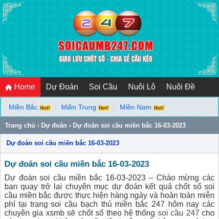
Home
Dự Đoán
Soi Cầu
Nuôi Lô
Nuôi Đề
Miền Bắc
Miền Trung
Miền Nam
Trang chủ
›
Dự đoán
›
Dự đoán soi cầu miền bắc 16-03-2023
Dự đoán soi cầu miền bắc 16-03-2023
Dự đoán soi cầu miền bắc 16-03-2023
Dự đoán soi cầu miền bắc 16-03-2023 – Chào mừng các
bạn quay trở lại chuyên mục dự đoán kết quả chốt số soi
cầu miền bắc được thực hiện hàng ngày và hoàn toàn miễn
phí tại trang soi cầu bạch thủ miền bắc 247 hôm nay các
chuyên gia xsmb sẽ chốt số theo hệ thống
soi cầu 247
cho