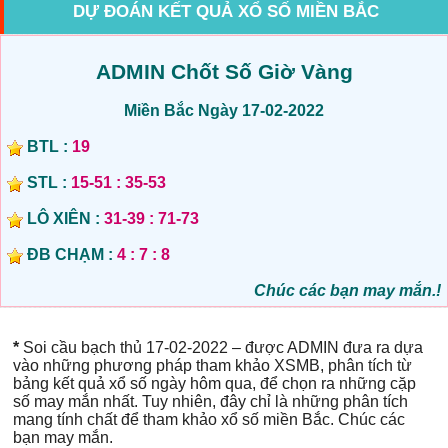
DỰ ĐOÁN KẾT QUẢ XỔ SỐ MIỀN BẮC
ADMIN Chốt Số Giờ Vàng
Miền Bắc Ngày 17-02-2022
BTL :
19
STL :
15-51 : 35-53
LÔ XIÊN :
31-39 : 71-73
ĐB CHẠM :
4 : 7 : 8
Chúc các bạn may mắn.!
*
Soi cầu bạch thủ 17-02-2022 – được ADMIN đưa ra dựa
vào những phương pháp tham khảo XSMB, phân tích từ
bảng kết quả xổ số ngày hôm qua, để chọn ra những cặp
số may mắn nhất. Tuy nhiên, đây chỉ là những phân tích
mang tính chất để tham khảo xổ số miền Bắc. Chúc các
bạn may mắn.