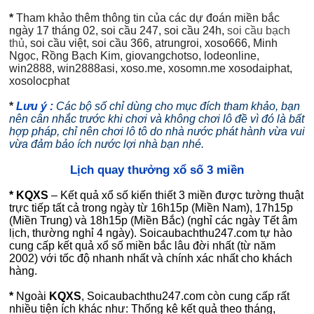
*
Tham khảo thêm thông tin của các dự đoán miền bắc
ngày 17 tháng 02, soi cầu 247, soi cầu 24h,
soi cầu bạch
thủ
, soi cầu việt, soi cầu 366, atrungroi, xoso666, Minh
Ngọc, Rồng Bạch Kim, giovangchotso, lodeonline,
win2888, win2888asi, xoso.me, xosomn.me xosodaiphat,
xosolocphat
*
Lưu ý :
Các bộ số chỉ dùng cho mục đích tham khảo, bạn
nên cân nhắc trước khi chơi và không chơi lô đề vì đó là bất
hợp pháp, chỉ nên chơi lô tô do nhà nước phát hành vừa vui
vừa đảm bảo ích nước lợi nhà bạn nhé.
Lịch quay thưởng xổ số 3 miền
*
KQXS
– Kết quả xổ số kiến thiết 3 miền được tường thuật
trực tiếp tất cả trong ngày từ 16h15p (Miền Nam), 17h15p
(Miền Trung) và 18h15p (Miền Bắc) (nghỉ các ngày Tết âm
lịch, thường nghỉ 4 ngày). Soicaubachthu247.com tự hào
cung cấp kết quả xổ số miền bắc lâu đời nhất (từ năm
2002) với tốc độ nhanh nhất và chính xác nhất cho khách
hàng.
*
Ngoài
KQXS
, Soicaubachthu247.com còn cung cấp rất
nhiều tiện ích khác như: Thống kê kết quả theo tháng,