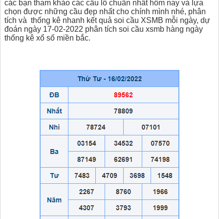
các bạn tham khảo các cầu lô chuẩn nhất hôm nay và lựa
chọn được những cầu đẹp nhất cho chính mình nhé, phân
tích và thống kê nhanh kết quả soi cầu XSMB mỗi ngày, dự
đoán ngày 17-02-2022 phân tích soi cầu xsmb hàng ngày
thống kê xổ số miền bắc.