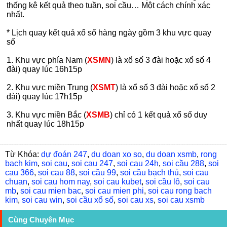
thống kê kết quả theo tuần, soi cầu… Một cách chính xác
nhất.
* Lịch quay kết quả xổ số hàng ngày gồm 3 khu vực quay
số
1. Khu vực phía Nam (
XSMN
) là xổ số 3 đài hoặc xổ số 4
đài) quay lúc 16h15p
2. Khu vực miền Trung (
XSMT
) là xổ số 3 đài hoặc xổ số 2
đài) quay lúc 17h15p
3. Khu vực miền Bắc (
XSMB
) chỉ có 1 kết quả xổ số duy
nhất quay lúc 18h15p
Từ Khóa:
dự đoán 247
,
du doan xo so
,
du doan xsmb
,
rong
bach kim
,
soi cau
,
soi cau 247
,
soi cau 24h
,
soi cầu 288
,
soi
cau 366
,
soi cau 88
,
soi cầu 99
,
soi cầu bạch thủ
,
soi cau
chuan
,
soi cau hom nay
,
soi cau kubet
,
soi cầu lô
,
soi cau
mb
,
soi cau mien bac
,
soi cau mien phi
,
soi cau rong bach
kim
,
soi cau win
,
soi cầu xổ số
,
soi cau xs
,
soi cau xsmb
Cùng Chuyên Mục