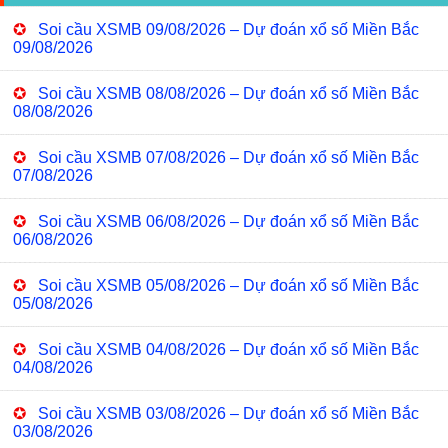
✪
Soi cầu XSMB 09/08/2026 – Dự đoán xổ số Miền Bắc
09/08/2026
✪
Soi cầu XSMB 08/08/2026 – Dự đoán xổ số Miền Bắc
08/08/2026
✪
Soi cầu XSMB 07/08/2026 – Dự đoán xổ số Miền Bắc
07/08/2026
✪
Soi cầu XSMB 06/08/2026 – Dự đoán xổ số Miền Bắc
06/08/2026
✪
Soi cầu XSMB 05/08/2026 – Dự đoán xổ số Miền Bắc
05/08/2026
✪
Soi cầu XSMB 04/08/2026 – Dự đoán xổ số Miền Bắc
04/08/2026
✪
Soi cầu XSMB 03/08/2026 – Dự đoán xổ số Miền Bắc
03/08/2026