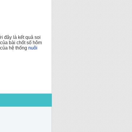
 đây là kết quả soi
của bài chốt số hôm
 của hệ thống
nuôi