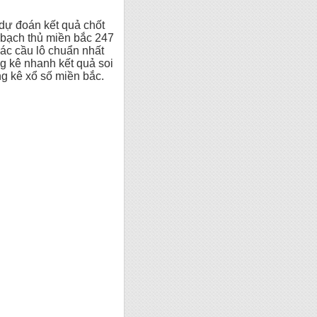
dự đoán kết quả chốt
 bạch thủ miền bắc 247
ác cầu lô chuẩn nhất
g kê nhanh kết quả soi
g kê xổ số miền bắc.