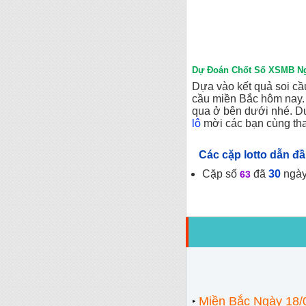
Dự Đoán Chốt Số XSMB Ng
Dựa vào kết quả soi cầ
cầu miền Bắc hôm nay. 
qua ở bên dưới nhé. Dư
lô
mời các bạn cùng th
Các cặp lotto dẫn đ
Cặp số
đã
30
ngày
63
Miền Bắc Ngày 18/
‣