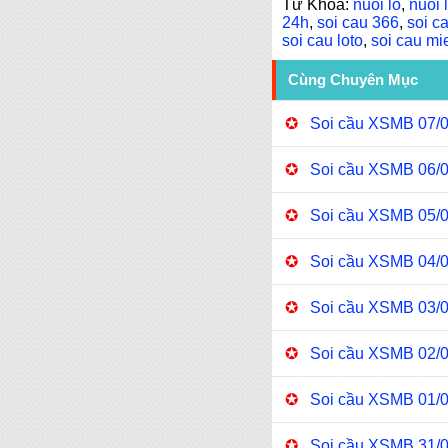
Từ Khóa:
nuôi lô
,
nuôi 
24h
,
soi cau 366
,
soi c
soi cau loto
,
soi cau mi
Cùng Chuyên Mục
✪
Soi cầu XSMB 07/0
✪
Soi cầu XSMB 06/0
✪
Soi cầu XSMB 05/0
✪
Soi cầu XSMB 04/0
✪
Soi cầu XSMB 03/0
✪
Soi cầu XSMB 02/0
✪
Soi cầu XSMB 01/0
✪
Soi cầu XSMB 31/0