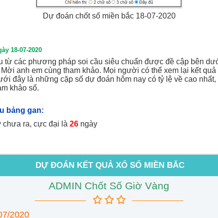
Dự đoán chốt số miền bắc 18-07-2020
ày 18-07-2020
u từ các phương pháp soi cầu siêu chuẩn được đề cập bên dưới
Mời anh em cùng tham khảo. Mọi người có thể xem lại kết quả 
ới đây là những cặp số dự đoán hôm nay có tỷ lệ về cao nhất,
am khảo số.
ầu bảng gan:
 chưa ra, cực đại là
26
ngày
DỰ ĐOÁN KẾT QUẢ XỔ SỐ MIỀN BẮC
ADMIN Chốt Số Giờ Vàng
07/2020