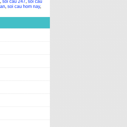
,
soi cau 247
,
soi cau
uan
,
soi cau hom nay
,