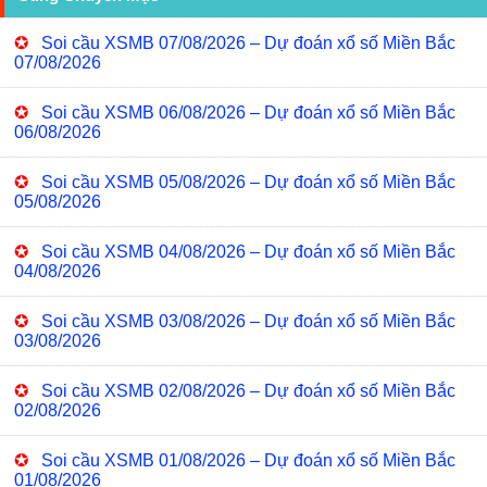
✪
Soi cầu XSMB 07/08/2026 – Dự đoán xổ số Miền Bắc
07/08/2026
✪
Soi cầu XSMB 06/08/2026 – Dự đoán xổ số Miền Bắc
06/08/2026
✪
Soi cầu XSMB 05/08/2026 – Dự đoán xổ số Miền Bắc
05/08/2026
✪
Soi cầu XSMB 04/08/2026 – Dự đoán xổ số Miền Bắc
04/08/2026
✪
Soi cầu XSMB 03/08/2026 – Dự đoán xổ số Miền Bắc
03/08/2026
✪
Soi cầu XSMB 02/08/2026 – Dự đoán xổ số Miền Bắc
02/08/2026
✪
Soi cầu XSMB 01/08/2026 – Dự đoán xổ số Miền Bắc
01/08/2026