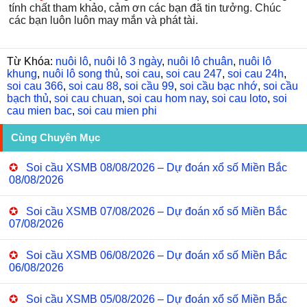
tính chất tham khảo, cảm ơn các bạn đã tin tưởng. Chúc
các bạn luôn luôn may mắn và phát tài.
Từ Khóa:
nuôi lô
,
nuôi lô 3 ngày
,
nuôi lô chuân
,
nuôi lô
khung
,
nuôi lô song thủ
,
soi cau
,
soi cau 247
,
soi cau 24h
,
soi cau 366
,
soi cau 88
,
soi cầu 99
,
soi cầu bạc nhớ
,
soi cầu
bạch thủ
,
soi cau chuan
,
soi cau hom nay
,
soi cau loto
,
soi
cau mien bac
,
soi cau mien phi
Cùng Chuyên Mục
✪
Soi cầu XSMB 08/08/2026 – Dự đoán xổ số Miền Bắc
08/08/2026
✪
Soi cầu XSMB 07/08/2026 – Dự đoán xổ số Miền Bắc
07/08/2026
✪
Soi cầu XSMB 06/08/2026 – Dự đoán xổ số Miền Bắc
06/08/2026
✪
Soi cầu XSMB 05/08/2026 – Dự đoán xổ số Miền Bắc