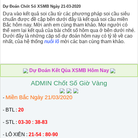
Dự Đoán Chốt Số XSMB Ngày 21-03-2020
Dựa vào kết quả soi cầu từ các phương pháp soi cầu siêu
chuẩn được đề cập bên dưới đây là kết quả soi cầu miền
Bắc hôm nay. Mời anh em cùng tham khảo. Mọi người có
thể xem lại kết quả của bài chốt số hôm qua ở bên dưới nhé.
Dưới đây là những cặp số dự đoán hôm nay có tỷ lệ về cao
nhất, của hệ thống
nuôi lô
mời các bạn cùng tham khảo.
Dự Đoán Kết Qủa XSMB Hôm Nay
ADMIN Chốt Số Giờ Vàng
Miền Bắc Ngày 21/03/2020
⁃
⁃ BTL :
20
⁃ STL :
03-30 : 38-83
⁃ LÔ XIÊN :
21-54 : 80-90