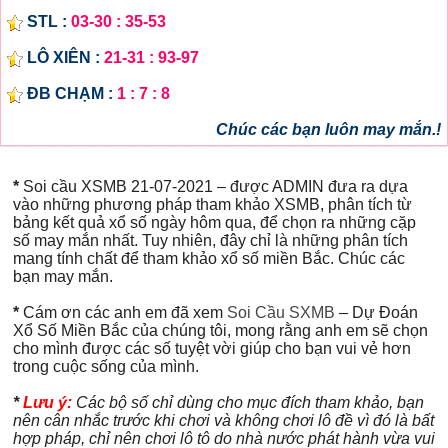
STL :
03-30 : 35-53
LÔ XIÊN :
21-31 : 93-97
ĐB CHẠM :
1 : 7 : 8
Chúc các bạn luôn may mắn.!
*
Soi cầu XSMB 21-07-2021 – được ADMIN đưa ra dựa
vào những phương pháp tham khảo XSMB, phân tích từ
bảng kết quả xổ số ngày hôm qua, để chọn ra những cặp
số may mắn nhất. Tuy nhiên, đây chỉ là những phân tích
mang tính chất để tham khảo xổ số miền Bắc. Chúc các
bạn may mắn.
*
Cám ơn các anh em đã xem
Soi Cầu SXMB
– Dự Đoán
Xổ Số Miền Bắc của chúng tôi, mong rằng anh em sẽ chọn
cho mình được các số tuyệt vời giúp cho bạn vui vẻ hơn
trong cuộc sống của mình.
*
Lưu ý:
Các bộ số chỉ dùng cho mục đích tham khảo, bạn
nên cân nhắc trước khi chơi và không chơi lô đề vì đó là bất
hợp pháp, chỉ nên chơi lô tô do nhà nước phát hành vừa vui