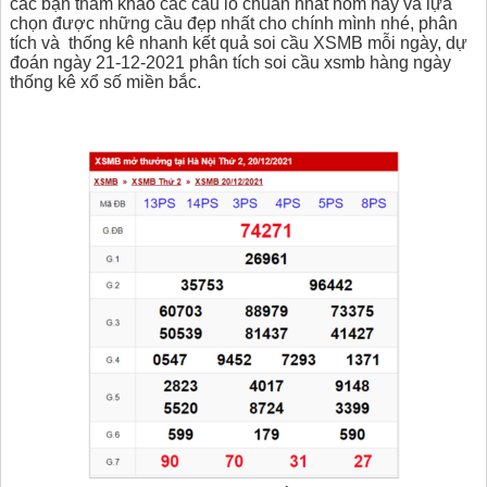
các bạn tham khảo các cầu lô chuẩn nhất hôm nay và lựa
chọn được những cầu đẹp nhất cho chính mình nhé, phân
tích và thống kê nhanh kết quả soi cầu XSMB mỗi ngày, dự
đoán ngày 21-12-2021 phân tích soi cầu xsmb hàng ngày
thống kê xổ số miền bắc.