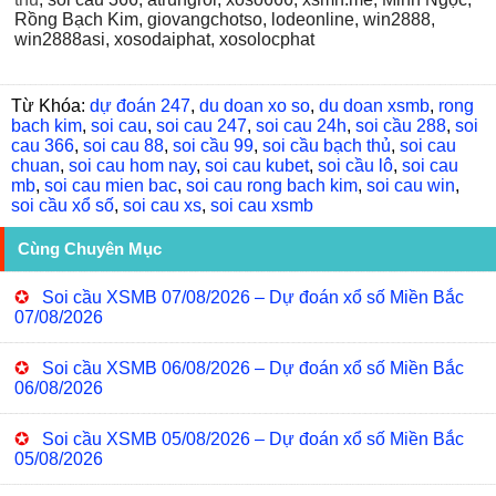
Rồng Bạch Kim, giovangchotso, lodeonline, win2888,
win2888asi, xosodaiphat, xosolocphat
Từ Khóa:
dự đoán 247
,
du doan xo so
,
du doan xsmb
,
rong
bach kim
,
soi cau
,
soi cau 247
,
soi cau 24h
,
soi cầu 288
,
soi
cau 366
,
soi cau 88
,
soi cầu 99
,
soi cầu bạch thủ
,
soi cau
chuan
,
soi cau hom nay
,
soi cau kubet
,
soi cầu lô
,
soi cau
mb
,
soi cau mien bac
,
soi cau rong bach kim
,
soi cau win
,
soi cầu xổ số
,
soi cau xs
,
soi cau xsmb
Cùng Chuyên Mục
✪
Soi cầu XSMB 07/08/2026 – Dự đoán xổ số Miền Bắc
07/08/2026
✪
Soi cầu XSMB 06/08/2026 – Dự đoán xổ số Miền Bắc
06/08/2026
✪
Soi cầu XSMB 05/08/2026 – Dự đoán xổ số Miền Bắc
05/08/2026