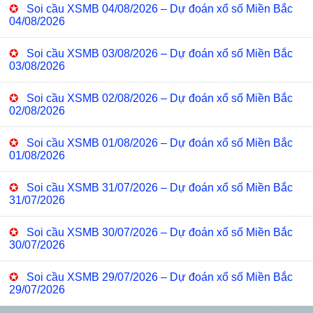
✪
Soi cầu XSMB 04/08/2026 – Dự đoán xổ số Miền Bắc
04/08/2026
✪
Soi cầu XSMB 03/08/2026 – Dự đoán xổ số Miền Bắc
03/08/2026
✪
Soi cầu XSMB 02/08/2026 – Dự đoán xổ số Miền Bắc
02/08/2026
✪
Soi cầu XSMB 01/08/2026 – Dự đoán xổ số Miền Bắc
01/08/2026
✪
Soi cầu XSMB 31/07/2026 – Dự đoán xổ số Miền Bắc
31/07/2026
✪
Soi cầu XSMB 30/07/2026 – Dự đoán xổ số Miền Bắc
30/07/2026
✪
Soi cầu XSMB 29/07/2026 – Dự đoán xổ số Miền Bắc
29/07/2026