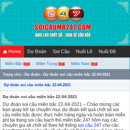
Home
Dự Đoán
Soi Cầu
Nuôi Lô
Nuôi Đề
Miền Bắc
Miền Trung
Miền Nam
Trang chủ
›
Dự đoán
›
Dự đoán soi cầu miền bắc 22-04-2021
Dự đoán soi cầu miền bắc 22-04-2021
Dự đoán soi cầu miền bắc 22-04-2021
Dự đoán soi cầu miền bắc 22-04-2021 – Chào mừng các
bạn quay trở lại chuyên mục dự đoán kết quả chốt số soi
cầu miền bắc được thực hiện hàng ngày và hoàn toàn miễn
phí tại trang soi cầu bạch thủ miền bắc 247 hôm nay các
chuyên gia sẽ chốt số theo hệ thống
soi cầu 247
cho các