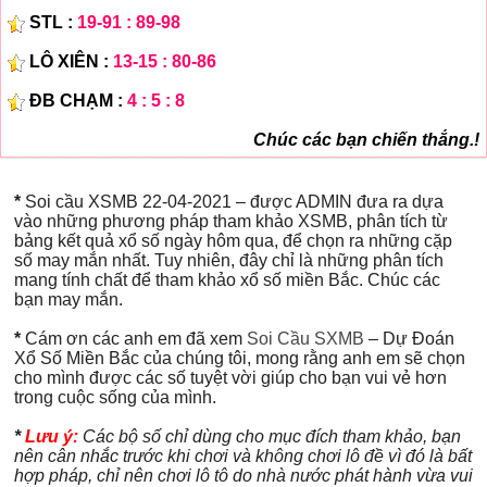
STL :
19-91 : 89-98
LÔ XIÊN :
13-15 : 80-86
ĐB CHẠM :
4 : 5 : 8
Chúc các bạn chiến thắng.!
*
Soi cầu XSMB 22-04-2021 – được ADMIN đưa ra dựa
vào những phương pháp tham khảo XSMB, phân tích từ
bảng kết quả xổ số ngày hôm qua, để chọn ra những cặp
số may mắn nhất. Tuy nhiên, đây chỉ là những phân tích
mang tính chất để tham khảo xổ số miền Bắc. Chúc các
bạn may mắn.
*
Cám ơn các anh em đã xem
Soi Cầu SXMB
– Dự Đoán
Xổ Số Miền Bắc của chúng tôi, mong rằng anh em sẽ chọn
cho mình được các số tuyệt vời giúp cho bạn vui vẻ hơn
trong cuộc sống của mình.
*
Lưu ý:
Các bộ số chỉ dùng cho mục đích tham khảo, bạn
nên cân nhắc trước khi chơi và không chơi lô đề vì đó là bất
hợp pháp, chỉ nên chơi lô tô do nhà nước phát hành vừa vui