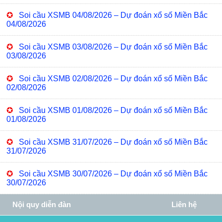
✪
Soi cầu XSMB 04/08/2026 – Dự đoán xổ số Miền Bắc
04/08/2026
✪
Soi cầu XSMB 03/08/2026 – Dự đoán xổ số Miền Bắc
03/08/2026
✪
Soi cầu XSMB 02/08/2026 – Dự đoán xổ số Miền Bắc
02/08/2026
✪
Soi cầu XSMB 01/08/2026 – Dự đoán xổ số Miền Bắc
01/08/2026
✪
Soi cầu XSMB 31/07/2026 – Dự đoán xổ số Miền Bắc
31/07/2026
✪
Soi cầu XSMB 30/07/2026 – Dự đoán xổ số Miền Bắc
30/07/2026
Nội quy diễn đàn
Liên hệ