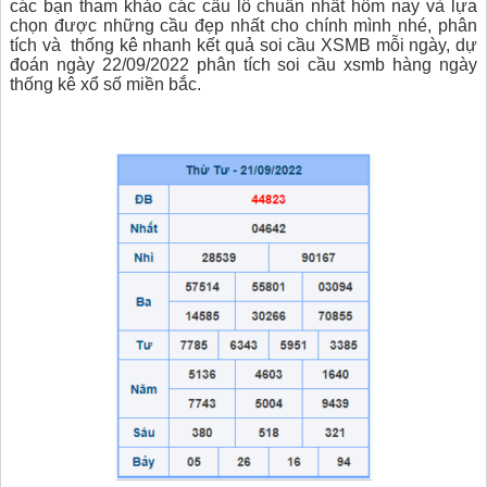
các bạn tham khảo các cầu lô chuẩn nhất hôm nay và lựa
chọn được những cầu đẹp nhất cho chính mình nhé, phân
tích và thống kê nhanh kết quả soi cầu XSMB mỗi ngày, dự
đoán ngày 22/09/2022 phân tích soi cầu xsmb hàng ngày
thống kê xổ số miền bắc.