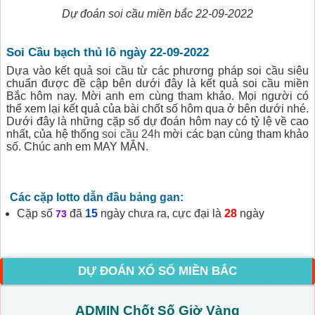
Dự đoán soi cầu miền bắc 22-09-2022
Soi Cầu bạch thủ lô ngày 22-09-2022
Dựa vào kết quả soi cầu từ các phương pháp soi cầu siêu
chuẩn được đề cập bên dưới đây là kết quả soi cầu miền
Bắc hôm nay. Mời anh em cùng tham khảo. Mọi người có
thể xem lại kết quả của bài chốt số hôm qua ở bên dưới nhé.
Dưới đây là những cặp số dự đoán hôm nay có tỷ lệ về cao
nhất, của hệ thống
soi cầu 24h
mời các bạn cùng tham khảo
số. Chúc anh em MAY MẮN.
Các cặp lotto dẫn đầu bảng gan:
Cặp số
đã
15
ngày chưa ra, cực đại là
28
ngày
73
DỰ ĐOÁN XỔ SỐ MIỀN BẮC
ADMIN Chốt Số Giờ Vàng