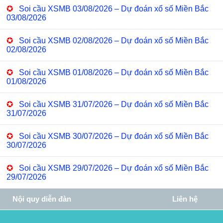
✪
Soi cầu XSMB 03/08/2026 – Dự đoán xổ số Miền Bắc
03/08/2026
✪
Soi cầu XSMB 02/08/2026 – Dự đoán xổ số Miền Bắc
02/08/2026
✪
Soi cầu XSMB 01/08/2026 – Dự đoán xổ số Miền Bắc
01/08/2026
✪
Soi cầu XSMB 31/07/2026 – Dự đoán xổ số Miền Bắc
31/07/2026
✪
Soi cầu XSMB 30/07/2026 – Dự đoán xổ số Miền Bắc
30/07/2026
✪
Soi cầu XSMB 29/07/2026 – Dự đoán xổ số Miền Bắc
29/07/2026
Nội quy diễn đàn
Liên hệ