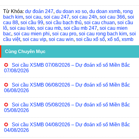
Từ Khóa:
dự đoán 247
,
du doan xo so
,
du doan xsmb
,
rong
bach kim
,
soi cau
,
soi cau 247
,
soi cau 24h
,
soi cau 366
,
soi
cau 88
,
soi cầu 99
,
soi cầu bạch thủ
,
soi cau chuan
,
soi cầu
lô
,
soi cau loto
,
soi cau mb
,
soi cầu mb 247
,
soi cau mien
bac
,
soi cau mien phi
,
soi cau pro
,
soi cau rong bach kim
,
soi
cầu việt
,
soi cau vip
,
soi cau win
,
soi cầu xổ số
,
xổ số
,
xsmb
Cùng Chuyên Mục
✪
Soi cầu XSMB 07/08/2026 – Dự đoán xổ số Miền Bắc
07/08/2026
✪
Soi cầu XSMB 06/08/2026 – Dự đoán xổ số Miền Bắc
06/08/2026
✪
Soi cầu XSMB 05/08/2026 – Dự đoán xổ số Miền Bắc
05/08/2026
✪
Soi cầu XSMB 04/08/2026 – Dự đoán xổ số Miền Bắc
04/08/2026