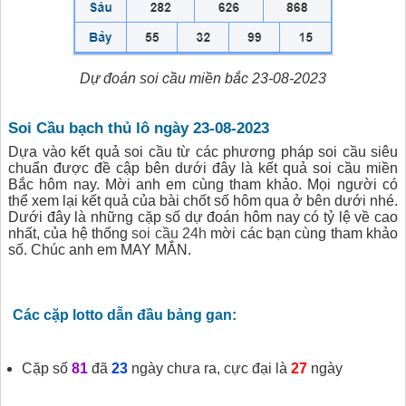
Dự đoán soi cầu miền bắc 23-08-2023
Soi Cầu bạch thủ lô ngày 23-08-2023
Dựa vào kết quả soi cầu từ các phương pháp soi cầu siêu
chuẩn được đề cập bên dưới đây là kết quả soi cầu miền
Bắc hôm nay. Mời anh em cùng tham khảo. Mọi người có
thể xem lại kết quả của bài chốt số hôm qua ở bên dưới nhé.
Dưới đây là những cặp số dự đoán hôm nay có tỷ lệ về cao
nhất, của hệ thống
soi cầu 24h
mời các bạn cùng tham khảo
số. Chúc anh em MAY MẮN.
Các cặp lotto dẫn đầu bảng gan:
Cặp số
81
đã
23
ngày chưa ra, cực đại là
27
ngày