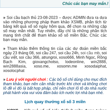
Chúc các bạn may mắn.!
»
Soi cầu bạch thủ 23-08-2023 – được ADMIN đưa ra dựa
vào những phương pháp tham khảo XSMB, phân tích từ
bảng kết quả xổ số ngày hôm qua, để chọn ra những cặp
số may mắn nhất. Tuy nhiên, đây chỉ là những phân tích
mang tính chất để tham khảo xổ số miền Bắc. Chúc các
bạn may mắn.
»
Tham khảo thêm thông tin của các dự đoán miền bắc
ngày 23 tháng 08, soi cầu 247, soi cầu 24h,
soi cầu mb
, soi
cầu việt, soi cầu 366, atrungroi, xoso666, Minh Ngọc, Rồng
Bạch Kim, giovangchotso, lodeonline, win2888,
win2888asia, xoso.me, xosomn.me xosodaiphat,
xosolocphat
»
Lưu ý với người chơi :
Các bộ số chỉ dùng cho mục đích
tham khảo, bạn nên cân nhắc trước khi chơi và không chơi
lô đề vì đó là bất hợp pháp, chỉ nên chơi lô tô do nhà nước
phát hành vừa vui vừa đảm bảo ích nước lợi nhà bạn nhé.
Lịch quay thưởng xổ số 3 miền