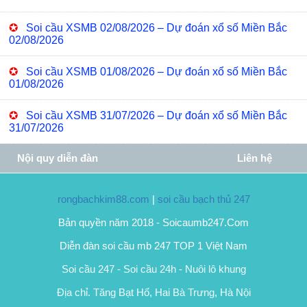
✪
Soi cầu XSMB 02/08/2026 – Dự đoán xổ số Miền Bắc
02/08/2026
✪
Soi cầu XSMB 01/08/2026 – Dự đoán xổ số Miền Bắc
01/08/2026
✪
Soi cầu XSMB 31/07/2026 – Dự đoán xổ số Miền Bắc
31/07/2026
Nội quy diễn đàn
Liên hệ
rongbachkim88.com
|
soi cầu bạch thủ 247
Bản quyền năm 2018 - Soicaumb247.Com
Diễn đàn soi cầu mb 247 TOP 1 Việt Nam
Soi cầu 247
-
Soi cầu 24h
-
Nuôi lô khung
Địa chỉ. Tăng Bạt Hổ, Hai Bà Trưng, Hà Nội