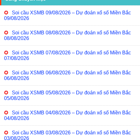
✪
Soi cầu XSMB 09/08/2026 – Dự đoán xổ số Miền Bắc
09/08/2026
✪
Soi cầu XSMB 08/08/2026 – Dự đoán xổ số Miền Bắc
08/08/2026
✪
Soi cầu XSMB 07/08/2026 – Dự đoán xổ số Miền Bắc
07/08/2026
✪
Soi cầu XSMB 06/08/2026 – Dự đoán xổ số Miền Bắc
06/08/2026
✪
Soi cầu XSMB 05/08/2026 – Dự đoán xổ số Miền Bắc
05/08/2026
✪
Soi cầu XSMB 04/08/2026 – Dự đoán xổ số Miền Bắc
04/08/2026
✪
Soi cầu XSMB 03/08/2026 – Dự đoán xổ số Miền Bắc
03/08/2026