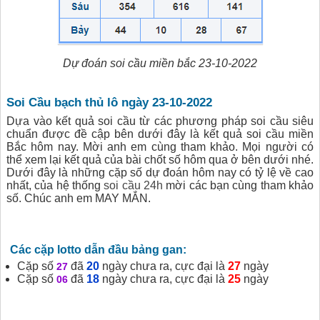
Dự đoán soi cầu miền bắc 23-10-2022
Soi Cầu bạch thủ lô ngày 23-10-2022
Dựa vào kết quả soi cầu từ các phương pháp soi cầu siêu
chuẩn được đề cập bên dưới đây là kết quả soi cầu miền
Bắc hôm nay. Mời anh em cùng tham khảo. Mọi người có
thể xem lại kết quả của bài chốt số hôm qua ở bên dưới nhé.
Dưới đây là những cặp số dự đoán hôm nay có tỷ lệ về cao
nhất, của hệ thống
soi cầu 24h
mời các bạn cùng tham khảo
số. Chúc anh em MAY MẮN.
Các cặp lotto dẫn đầu bảng gan:
Cặp số
đã
20
ngày chưa ra, cực đại là
27
ngày
27
Cặp số
đã
18
ngày chưa ra, cực đại là
25
ngày
06