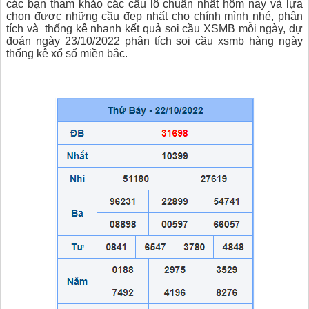
các bạn tham khảo các cầu lô chuẩn nhất hôm nay và lựa
chọn được những cầu đẹp nhất cho chính mình nhé, phân
tích và thống kê nhanh kết quả soi cầu XSMB mỗi ngày, dự
đoán ngày 23/10/2022 phân tích soi cầu xsmb hàng ngày
thống kê xổ số miền bắc.