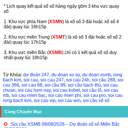
* Lịch quay kết quả xổ số hàng ngày gồm 3 khu vực quay
số
1. Khu vực phía Nam (
XSMN
) là xổ số 3 đài hoặc xổ số 4
đài) quay lúc 16h15p
2. Khu vực miền Trung (
XSMT
) là xổ số 3 đài hoặc xổ số 2
đài) quay lúc 17h15p
3. Khu vực miền Bắc (
XSMB
) chỉ có 1 kết quả xổ số duy
nhất quay lúc 18h15p
Từ Khóa:
dự đoán 247
,
du doan xo so
,
du doan xsmb
,
rong
bach kim
,
soi cau
,
soi cau 247
,
soi cau 24h
,
soi cầu 288
,
soi
cau 366
,
soi cau 88
,
soi cầu 99
,
soi cầu bạch thủ
,
soi cau
chuan
,
soi cau hom nay
,
soi cau kubet
,
soi cầu lô
,
soi cau
mb
,
soi cau mien bac
,
soi cau mien phi
,
soi cau pro
,
soi cau
rong bach kim
,
soi cau vip
,
soi cau win
,
soi cầu xổ số
Cùng Chuyên Mục
✪
Soi cầu XSMB 08/08/2026 – Dự đoán xổ số Miền Bắc