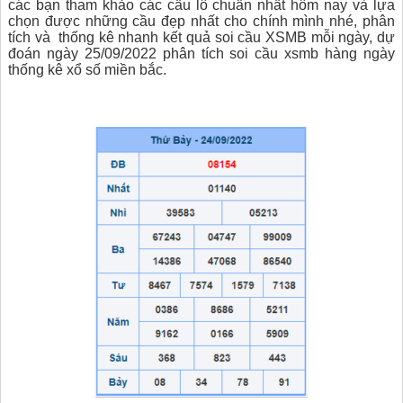
các bạn tham khảo các cầu lô chuẩn nhất hôm nay và lựa
chọn được những cầu đẹp nhất cho chính mình nhé, phân
tích và thống kê nhanh kết quả soi cầu XSMB mỗi ngày, dự
đoán ngày 25/09/2022 phân tích soi cầu xsmb hàng ngày
thống kê xổ số miền bắc.