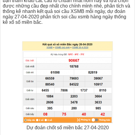
bạn tham khảo các cầu lô chuẩn nhất hôm nay và lựa chọn
được những cầu đẹp nhất cho chính mình nhé, phân tích và
thống kê nhanh kết quả soi cầu XSMB mỗi ngày, dự đoán
ngày 27-04-2020 phân tích soi cầu xsmb hàng ngày thống
kê xổ số miền bắc.
Dự đoán chốt số miền bắc 27-04-2020