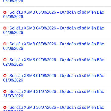
06/08/2026
✪
Soi cầu XSMB 05/08/2026 – Dự đoán xổ số Miền Bắc
05/08/2026
✪
Soi cầu XSMB 04/08/2026 – Dự đoán xổ số Miền Bắc
04/08/2026
✪
Soi cầu XSMB 03/08/2026 – Dự đoán xổ số Miền Bắc
03/08/2026
✪
Soi cầu XSMB 02/08/2026 – Dự đoán xổ số Miền Bắc
02/08/2026
✪
Soi cầu XSMB 01/08/2026 – Dự đoán xổ số Miền Bắc
01/08/2026
✪
Soi cầu XSMB 31/07/2026 – Dự đoán xổ số Miền Bắc
31/07/2026
✪
Soi cầu XSMB 30/07/2026 – Dự đoán xổ số Miền Bắc