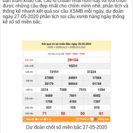
bạn tham khảo các cầu lô chuẩn nhất hôm nay và lựa chọn
được những cầu đẹp nhất cho chính mình nhé, phân tích và
thống kê nhanh kết quả soi cầu XSMB mỗi ngày, dự đoán
ngày 27-05-2020 phân tích soi cầu xsmb hàng ngày thống
kê xổ số miền bắc.
Dự đoán chốt số miền bắc 27-05-2020