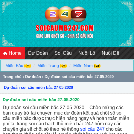
Home
Dự Đoán
Soi Cầu
Nuôi Lô
Nuôi Đề
Miền Bắc
Miền Trung
Miền Nam
Trang chủ
›
Dự đoán
›
Dự đoán soi cầu miền bắc 27-05-2020
Dự đoán soi cầu miền bắc 27-05-2020
Dự đoán soi cầu miền bắc 27-05-2020
Dự đoán soi cầu miền bắc 27-05-2020 – Chào mừng các
bạn quay trở lại chuyên mục dự đoán kết quả chốt số soi
cầu miền bắc được thực hiện hàng ngày và hoàn toàn miễn
phí tại trang soi cầu bạch thủ miền bắc 247 hôm nay các
chuyên gia sẽ chốt số theo hệ thống
soi cầu 247
cho các