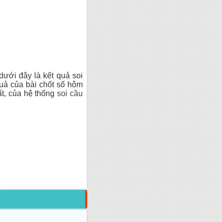
ưới đây là kết quả soi
uả của bài chốt số hôm
t, của hệ thống
soi cầu