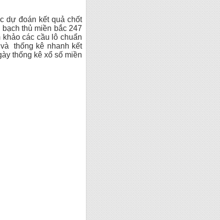
c dự đoán kết quả chốt
u bạch thủ miền bắc 247
 khảo các cầu lô chuẩn
 và thống kê nhanh kết
ày thống kê xổ số miền