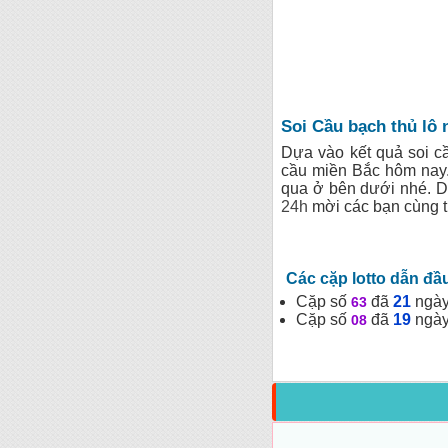
Soi Cầu bạch thủ lô 
Dựa vào kết quả soi c
cầu miền Bắc hôm nay.
qua ở bên dưới nhé. D
24h
mời các bạn cùng 
Các cặp lotto dẫn đầ
Cặp số
đã
21
ngày
63
Cặp số
đã
19
ngày
08