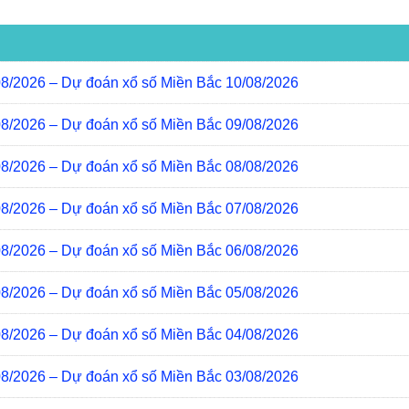
8/2026 – Dự đoán xổ số Miền Bắc 10/08/2026
8/2026 – Dự đoán xổ số Miền Bắc 09/08/2026
8/2026 – Dự đoán xổ số Miền Bắc 08/08/2026
8/2026 – Dự đoán xổ số Miền Bắc 07/08/2026
8/2026 – Dự đoán xổ số Miền Bắc 06/08/2026
8/2026 – Dự đoán xổ số Miền Bắc 05/08/2026
8/2026 – Dự đoán xổ số Miền Bắc 04/08/2026
8/2026 – Dự đoán xổ số Miền Bắc 03/08/2026