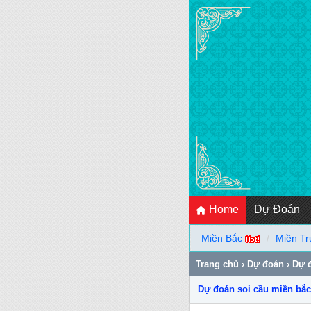
Home
Dự Đoán
Miền Bắc
Miền Tr
Trang chủ
›
Dự đoán
›
Dự đ
Dự đoán soi cầu miền bắc