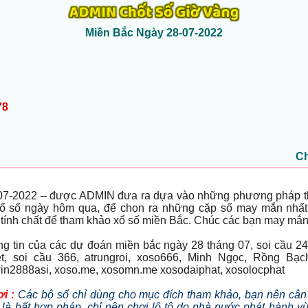
Miền Bắc Ngày 28-07-2022
78
Ch
-07-2022 – được ADMIN đưa ra dựa vào những phương pháp 
xổ số ngày hôm qua, để chọn ra những cặp số may mắn nhất.
tính chất để tham khảo xổ số miền Bắc. Chúc các bạn may mắn
 tin của các dự đoán miền bắc ngày 28 tháng 07, soi cầu 24
ệt, soi cầu 366, atrungroi, xoso666, Minh Ngọc, Rồng Bạc
win2888asi, xoso.me, xosomn.me xosodaiphat, xosolocphat
i :
Các bộ số chỉ dùng cho mục đích tham khảo, bạn nên cân 
ó là bất hợp pháp, chỉ nên chơi lô tô do nhà nước phát hành v