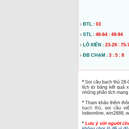
BTL :
03
STL :
46-64 : 49-94
LÔ XIÊN :
23-29 : 75-
ĐB CHẠM :
3 : 5 : 8
*
Soi cầu bạch thủ 28
tích từ bảng kết quả 
những phân tích mang 
*
Tham khảo thêm thông
bạch thủ
, soi cầu vi
lodeonline, win2888, 
*
Lưu ý với người chơ
không chơi lô đề vì đ