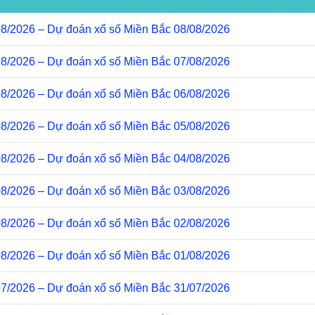
8/2026 – Dự đoán xổ số Miền Bắc 08/08/2026
8/2026 – Dự đoán xổ số Miền Bắc 07/08/2026
8/2026 – Dự đoán xổ số Miền Bắc 06/08/2026
8/2026 – Dự đoán xổ số Miền Bắc 05/08/2026
8/2026 – Dự đoán xổ số Miền Bắc 04/08/2026
8/2026 – Dự đoán xổ số Miền Bắc 03/08/2026
8/2026 – Dự đoán xổ số Miền Bắc 02/08/2026
8/2026 – Dự đoán xổ số Miền Bắc 01/08/2026
7/2026 – Dự đoán xổ số Miền Bắc 31/07/2026