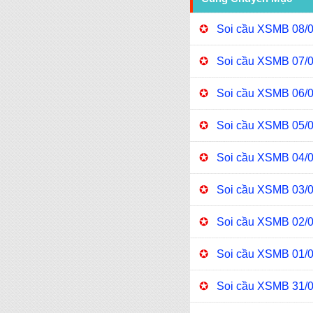
✪
Soi cầu XSMB 08/0
✪
Soi cầu XSMB 07/0
✪
Soi cầu XSMB 06/0
✪
Soi cầu XSMB 05/0
✪
Soi cầu XSMB 04/0
✪
Soi cầu XSMB 03/0
✪
Soi cầu XSMB 02/0
✪
Soi cầu XSMB 01/0
✪
Soi cầu XSMB 31/0