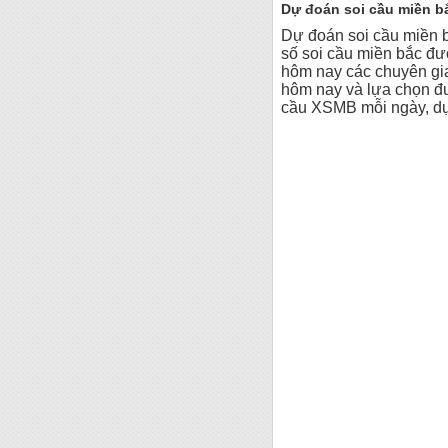
Dự đoán soi cầu miền b
Dự đoán soi cầu miền 
số soi cầu miền bắc đư
hôm nay các chuyên gia
hôm nay và lựa chọn đư
cầu XSMB mỗi ngày, dự