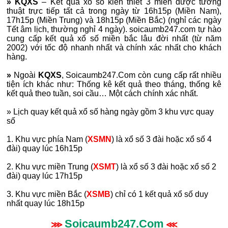
»
KQXS
– Kết quả xổ số kiến thiết 3 miền được tường
thuật trực tiếp tất cả trong ngày từ 16h15p (Miền Nam),
17h15p (Miền Trung) và 18h15p (Miền Bắc) (nghỉ các ngày
Tết âm lịch, thường nghỉ 4 ngày). soicaumb247.com tự hào
cung cấp kết quả xổ số miền bắc lâu đời nhất (từ năm
2002) với tốc độ nhanh nhất và chính xác nhất cho khách
hàng.
»
Ngoài
KQXS
, Soicaumb247.Com còn cung cấp rất nhiều
tiện ích khác như: Thống kê kết quả theo tháng, thống kê
kết quả theo tuần, soi cầu… Một cách chính xác nhất.
» Lịch quay kết quả xổ số hàng ngày gồm 3 khu vực quay
số
1. Khu vực phía Nam (
XSMN
) là xổ số 3 đài hoặc xổ số 4
đài) quay lúc 16h15p
2. Khu vực miền Trung (
XSMT
) là xổ số 3 đài hoặc xổ số 2
đài) quay lúc 17h15p
3. Khu vực miền Bắc (
XSMB
) chỉ có 1 kết quả xổ số duy
nhất quay lúc 18h15p
Soicaumb247.Com
⋙
⋘