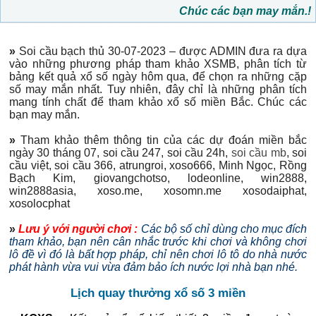
Chúc các bạn may mắn.!
»
Soi cầu bạch thủ 30-07-2023 – được ADMIN đưa ra dựa
vào những phương pháp tham khảo XSMB, phân tích từ
bảng kết quả xổ số ngày hôm qua, để chọn ra những cặp
số may mắn nhất. Tuy nhiên, đây chỉ là những phân tích
mang tính chất để tham khảo xổ số miền Bắc. Chúc các
bạn may mắn.
»
Tham khảo thêm thông tin của các dự đoán miền bắc
ngày 30 tháng 07, soi cầu 247, soi cầu 24h,
soi cầu mb
, soi
cầu việt, soi cầu 366, atrungroi, xoso666, Minh Ngọc, Rồng
Bạch Kim, giovangchotso, lodeonline, win2888,
win2888asia, xoso.me, xosomn.me xosodaiphat,
xosolocphat
»
Lưu ý với người chơi :
Các bộ số chỉ dùng cho mục đích
tham khảo, bạn nên cân nhắc trước khi chơi và không chơi
lô đề vì đó là bất hợp pháp, chỉ nên chơi lô tô do nhà nước
phát hành vừa vui vừa đảm bảo ích nước lợi nhà bạn nhé.
Lịch quay thưởng xổ số 3 miền