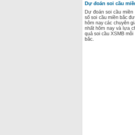
Dự đoán soi cầu miề
Dự đoán soi cầu miền 
số soi cầu miền bắc đư
hôm nay các chuyên gi
nhất hôm nay và lựa c
quả soi cầu XSMB mỗi 
bắc.