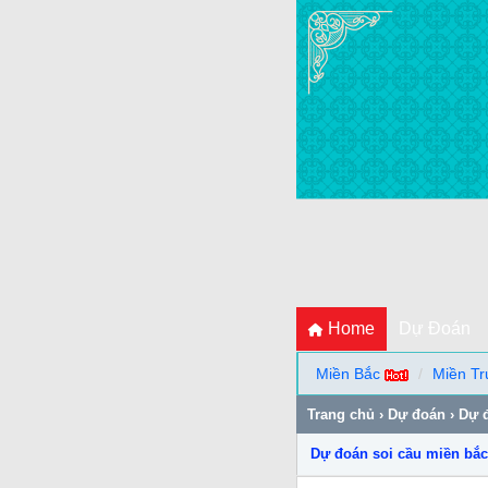
Home
Dự Đoán
Miền Bắc
Miền Tr
Trang chủ
›
Dự đoán
›
Dự đ
Dự đoán soi cầu miền bắc