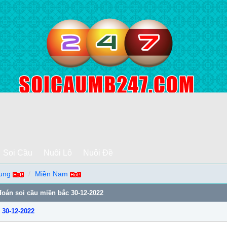
Soi Cầu
Nuôi Lô
Nuôi Đề
ung
Miền Nam
oán soi cầu miền bắc 30-12-2022
 30-12-2022