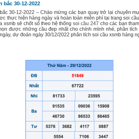
n bắc 30-12-2022
bắc 30-12-2022 – Chào mừng các bạn quay trở lại chuyên mụ
ợc thực hiện hàng ngày và hoàn toàn miễn phí tại trang soi cầ
a xsmb sẽ chốt số theo hệ thống
soi cầu 247
cho các bạn tham
họn được những cầu đẹp nhất cho chính mình nhé, phân tích
ngày, dự đoán ngày 30/12/2022 phân tích soi cầu xsmb hàng ng