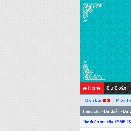
Home
Dự Đoán
Miền Bắc
Miền Tr
Trang chủ
›
Dự đoán
›
Dự 
Dự đoán soi cầu XSMB 28