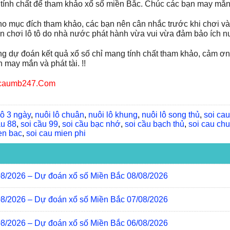
tính chất để tham khảo xổ số miền Bắc. Chúc các bạn may mắn
o mục đích tham khảo, các bạn nên cân nhắc trước khi chơi và 
ên chơi lô tô do nhà nước phát hành vừa vui vừa đảm bảo ích n
g dự đoán kết quả xổ số chỉ mang tính chất tham khảo, cảm ơn 
 may mắn và phát tài. !!
caumb247.Com
lô 3 ngày
,
nuôi lô chuân
,
nuôi lô khung
,
nuôi lô song thủ
,
soi cau
au 88
,
soi cầu 99
,
soi cầu bạc nhớ
,
soi cầu bạch thủ
,
soi cau ch
en bac
,
soi cau mien phi
8/2026 – Dự đoán xổ số Miền Bắc 08/08/2026
8/2026 – Dự đoán xổ số Miền Bắc 07/08/2026
8/2026 – Dự đoán xổ số Miền Bắc 06/08/2026