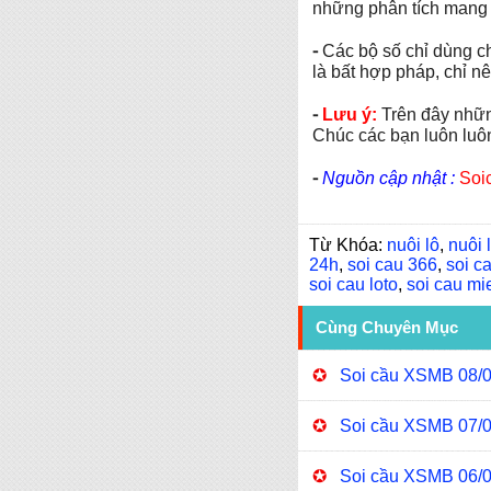
những phân tích mang 
⁃
Các bộ số chỉ dùng ch
là bất hợp pháp, chỉ n
⁃
Lưu ý:
Trên đây nhữn
Chúc các bạn luôn luôn
⁃
Nguồn cập nhật :
Soi
Từ Khóa:
nuôi lô
,
nuôi 
24h
,
soi cau 366
,
soi c
soi cau loto
,
soi cau mi
Cùng Chuyên Mục
✪
Soi cầu XSMB 08/0
✪
Soi cầu XSMB 07/0
✪
Soi cầu XSMB 06/0