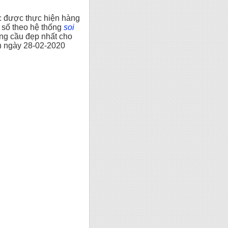
c được thực hiện hàng
 số theo hệ thống
soi
ng cầu đẹp nhất cho
n ngày 28-02-2020