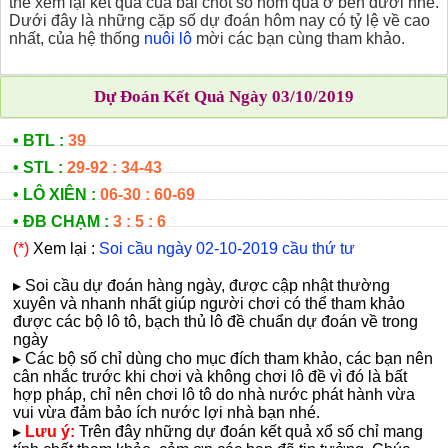
thể xem lại kết quả của bài chốt số hôm qua ở bên dưới nhé.
Dưới đây là những cặp số dự đoán hôm nay có tỷ lệ về cao
nhất, của hệ thống
nuôi lô
mời các bạn cùng tham khảo.
Dự Đoán Kết Quả Ngày 03/10/2019
• BTL :
39
• STL :
29-92 : 34-43
• LÔ XIÊN :
06-30 : 60-69
• ĐB CHẠM :
3 : 5 : 6
(*)
Xem lại :
Soi cầu ngày 02-10-2019 cầu thứ tư
▸ Soi cầu dự đoán hàng ngày, được cập nhật thường
xuyên và nhanh nhất giúp người chơi có thể tham khảo
được các bộ lô tô, bạch thủ lô đề chuẩn dự đoán về trong
ngày
▸ Các bộ số chỉ dùng cho mục đích tham khảo, các bạn nên
cân nhắc trước khi chơi và không chơi lô đề vì đó là bất
hợp pháp, chỉ nên chơi lô tô do nhà nước phát hành vừa
vui vừa đảm bảo ích nước lợi nhà bạn nhé.
▸
Lưu ý:
Trên đây những dự đoán kết quả xổ số chỉ mang