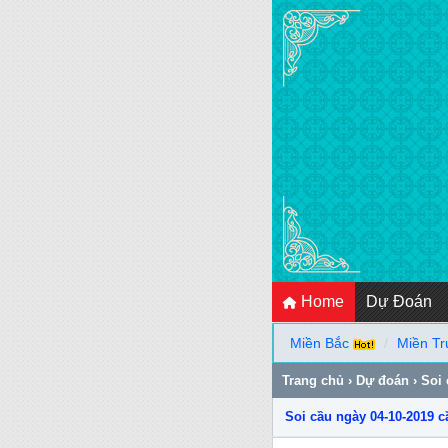
Home
Dự Đoán
Miền Bắc
Miền Tr
Trang chủ
›
Dự đoán
›
Soi 
Soi cầu ngày 04-10-2019 c