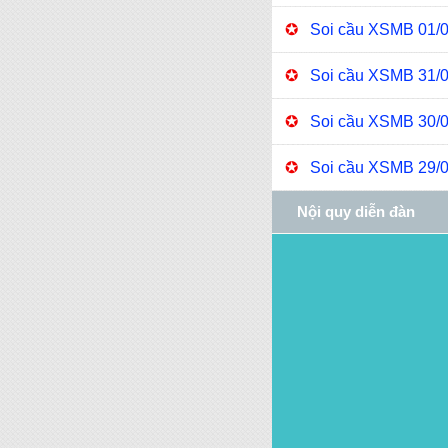
✪
Soi cầu XSMB 01/0
✪
Soi cầu XSMB 31/0
✪
Soi cầu XSMB 30/0
✪
Soi cầu XSMB 29/0
Nội quy diễn đàn