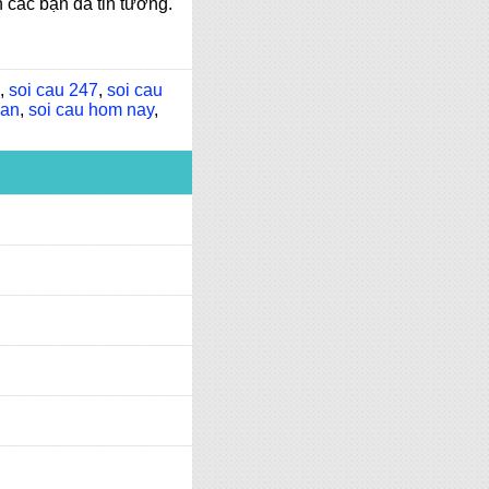
 các bạn đã tin tưởng.
,
soi cau 247
,
soi cau
uan
,
soi cau hom nay
,