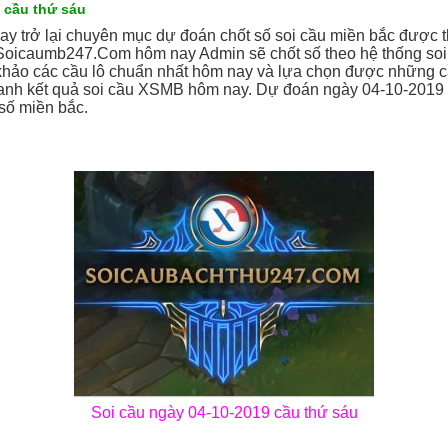
 cầu thứ sáu
y trở lại chuyên mục dự đoán chốt số soi cầu miền bắc được 
i Soicaumb247.Com hôm nay Admin sẽ chốt số theo hệ thống so
hảo các cầu lô chuẩn nhất hôm nay và lựa chọn được những c
hanh kết quả soi cầu XSMB hôm nay. Dự đoán ngày 04-10-2019 
số miền bắc.
Soi cầu ngày 04-10-2019 cầu thứ sáu