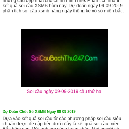
những cầu đẹp nhất cho chính mình nhé. Phân tích nhanh
kết quả soi cầu XSMB hôm nay. Dự đoán ngày 09-09-2019
phân tích soi cầu xsmb hàng ngày thống kê xổ số miền bắc.
Soi cầu ngày 09-09-2019 cầu thứ hai
Dự Đoán Chốt Số XSMB Ngày 09-09-2019
Dựa vào kết quả soi cầu từ các phương pháp soi cầu siêu
chuẩn được đề cập bên dưới đây là kết quả soi cầu miền
Bắc hôm nay. Mời anh em cùng tham khảo. Mọi người có