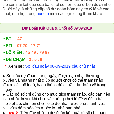
thể xem lại kết quả của bài chốt số hôm qua ở bên dưới nhé.
Dưới đây là những cặp số dự đoán hôm nay có tỷ lệ về cao
nhất, của hệ thống
nuôi lô
mời các bạn cùng tham khảo.
Dự Đoán Kết Quả & Chốt số 09/09/2019
• BTL :
47
• STL :
07-70 : 17-71
• LÔ XIÊN :
45-49 : 79-97
• ĐB CHẠM :
3 : 5 : 8
(*)
Xem lại :
Soi cầu ngày 08-09-2019 cầu chủ nhật
▸ Soi cầu dự đoán hàng ngày, được cập nhật thường
xuyên và nhanh nhất giúp người chơi có thể tham khảo
được các bộ lô tô, bạch thủ lô đề chuẩn dự đoán về trong
ngày
▸ Các bộ số chỉ dùng cho mục đích tham khảo, các bạn nên
cân nhắc trước khi chơi và không chơi lô đề vì đó là bất
hợp pháp, chỉ nên chơi lô tô do nhà nước phát hành vừa
vui vừa đảm bảo ích nước lợi nhà bạn nhé.
▸
Lưu ý:
Trên đây những dự đoán kết quả xổ số chỉ mang