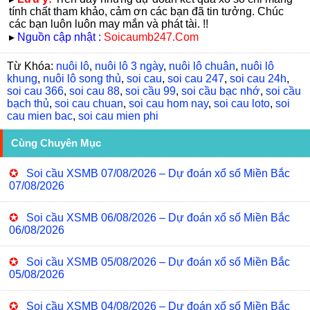
tính chất tham khảo, cảm ơn các bạn đã tin tưởng. Chúc
các bạn luôn luôn may mắn và phát tài. !!
▸
Nguồn cập nhật :
Soicaumb247.Com
Từ Khóa:
nuôi lô
,
nuôi lô 3 ngày
,
nuôi lô chuân
,
nuôi lô
khung
,
nuôi lô song thủ
,
soi cau
,
soi cau 247
,
soi cau 24h
,
soi cau 366
,
soi cau 88
,
soi cầu 99
,
soi cầu bạc nhớ
,
soi cầu
bạch thủ
,
soi cau chuan
,
soi cau hom nay
,
soi cau loto
,
soi
cau mien bac
,
soi cau mien phi
Cùng Chuyên Mục
✪
Soi cầu XSMB 07/08/2026 – Dự đoán xổ số Miền Bắc
07/08/2026
✪
Soi cầu XSMB 06/08/2026 – Dự đoán xổ số Miền Bắc
06/08/2026
✪
Soi cầu XSMB 05/08/2026 – Dự đoán xổ số Miền Bắc
05/08/2026
✪
Soi cầu XSMB 04/08/2026 – Dự đoán xổ số Miền Bắc