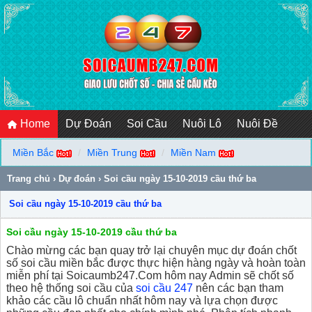
Home
Dự Đoán
Soi Cầu
Nuôi Lô
Nuôi Đề
Miền Bắc
Miền Trung
Miền Nam
Trang chủ
›
Dự đoán
›
Soi cầu ngày 15-10-2019 cầu thứ ba
Soi cầu ngày 15-10-2019 cầu thứ ba
Soi cầu ngày 15-10-2019 cầu thứ ba
Chào mừng các bạn quay trở lại chuyên mục dự đoán chốt
số soi cầu miền bắc được thực hiện hàng ngày và hoàn toàn
miễn phí tại Soicaumb247.Com hôm nay Admin sẽ chốt số
theo hệ thống soi cầu của
soi cầu 247
nên các bạn tham
khảo các cầu lô chuẩn nhất hôm nay và lựa chọn được