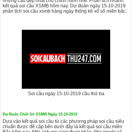
những cầu đẹp nhất cho chính mình nhé. Phân tích nhanh
kết quả soi cầu XSMB hôm nay. Dự đoán ngày 15-10-2019
phân tích soi cầu xsmb hàng ngày thống kê xổ số miền bắc.
Soi cầu ngày 15-10-2019 cầu thứ ba
Dự Đoán Chốt Số XSMB Ngày 15-10-2019
Dựa vào kết quả soi cầu từ các phương pháp soi cầu siêu
chuẩn được đề cập bên dưới đây là kết quả soi cầu miền
Bắc hôm nay. Mời anh em cùng tham khảo. Mọi người có