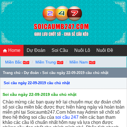
Home
Dự Đoán
Soi Cầu
Nuôi Lô
Nuôi Đề
Miền Bắc
Miền Trung
Miền Nam
Trang chủ
›
Dự đoán
›
Soi cầu ngày 22-09-2019 cầu chủ nhật
Soi cầu ngày 22-09-2019 cầu chủ nhật
Soi cầu ngày 22-09-2019 cầu chủ nhật
Chào mừng các bạn quay trở lại chuyên mục dự đoán chốt
số soi cầu miền bắc được thực hiện hàng ngày và hoàn toàn
miễn phí tại Soicaumb247.Com hôm nay Admin sẽ chốt số
theo hệ thống soi cầu của
soi cầu 247
nên các bạn tham
khảo các cầu lô chuẩn nhất hôm nay và lựa chọn được