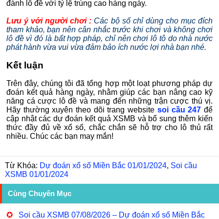
đánh lô đề với tỷ lệ trúng cao hàng ngày.
Lưu ý với người chơi :
Các bộ số chỉ dùng cho mục đích
tham khảo, bạn nên cân nhắc trước khi chơi và không chơi
lô đề vì đó là bất hợp pháp, chỉ nên chơi lô tô do nhà nước
phát hành vừa vui vừa đảm bảo ích nước lợi nhà bạn nhé.
Kết luận
Trên đây, chúng tôi đã tổng hợp một loạt phương pháp dự
đoán kết quả hàng ngày, nhằm giúp các bạn nâng cao kỹ
năng cá cược lô đề và mang đến những trận cược thú vị.
Hãy thường xuyên theo dõi trang website
soi cầu 247
để
cập nhật các dự đoán kết quả XSMB và bổ sung thêm kiến
thức đầy đủ về xổ số, chắc chắn sẽ hỗ trợ cho lô thủ rất
nhiều. Chúc các bạn may mắn!
Từ Khóa:
Dự đoán xổ số Miền Bắc 01/01/2024
,
Soi cầu
XSMB 01/01/2024
Cùng Chuyên Mục
✪
Soi cầu XSMB 07/08/2026 – Dự đoán xổ số Miền Bắc