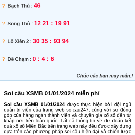
46
️?
Bạch Thủ :
12 21 : 19 91
️?
Song Thủ :
30 35 : 93 94
️?
Lô Xiên 2 :
0 : 4 : 6
️?
Đề Chạm :
Chúc các bạn may mắn.!
Soi cầu XSMB 01/01/2024 miễn phí
Soi cầu XSMB 01/01/2024
được thực hiện bởi đội ngũ
quản trị viên của trang web soicau247, cùng với sự đóng
góp của hàng ngàn thành viên và chuyên gia xổ số đến từ
khắp nơi trên toàn quốc. Tất cả thông tin về dự đoán kết
quả xổ số Miền Bắc trên trang web này đều được xây dựng
dựa trên các phương pháp soi cầu hiện đại và chiến lược