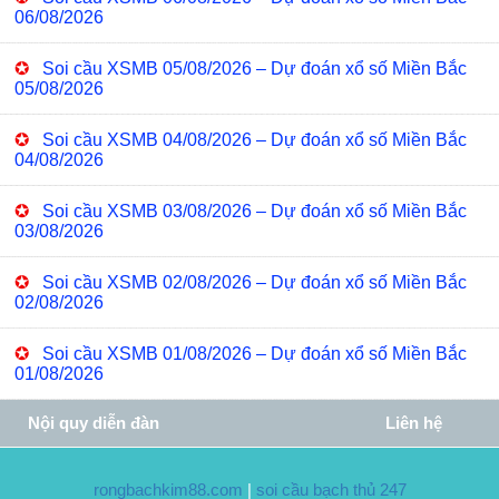
06/08/2026
✪
Soi cầu XSMB 05/08/2026 – Dự đoán xổ số Miền Bắc
05/08/2026
✪
Soi cầu XSMB 04/08/2026 – Dự đoán xổ số Miền Bắc
04/08/2026
✪
Soi cầu XSMB 03/08/2026 – Dự đoán xổ số Miền Bắc
03/08/2026
✪
Soi cầu XSMB 02/08/2026 – Dự đoán xổ số Miền Bắc
02/08/2026
✪
Soi cầu XSMB 01/08/2026 – Dự đoán xổ số Miền Bắc
01/08/2026
Nội quy diễn đàn
Liên hệ
rongbachkim88.com
|
soi cầu bạch thủ 247