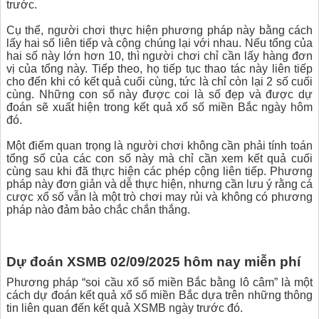
trước.
Cụ thể, người chơi thực hiện phương pháp này bằng cách
lấy hai số liên tiếp và cộng chúng lại với nhau. Nếu tổng của
hai số này lớn hơn 10, thì người chơi chỉ cần lấy hàng đơn
vị của tổng này. Tiếp theo, họ tiếp tục thao tác này liên tiếp
cho đến khi có kết quả cuối cùng, tức là chỉ còn lại 2 số cuối
cùng. Những con số này được coi là số đẹp và được dự
đoán sẽ xuất hiện trong kết quả xổ số miền Bắc ngày hôm
đó.
Một điểm quan trọng là người chơi không cần phải tính toán
tổng số của các con số này mà chỉ cần xem kết quả cuối
cùng sau khi đã thực hiện các phép cộng liên tiếp. Phương
pháp này đơn giản và dễ thực hiện, nhưng cần lưu ý rằng cá
cược xổ số vẫn là một trò chơi may rủi và không có phương
pháp nào đảm bảo chắc chắn thắng.
Dự đoán XSMB 02/09/2025 hôm nay miễn phí
Phương pháp “soi cầu xổ số miền Bắc bằng lô câm” là một
cách dự đoán kết quả xổ số miền Bắc dựa trên những thông
tin liên quan đến kết quả XSMB ngày trước đó.