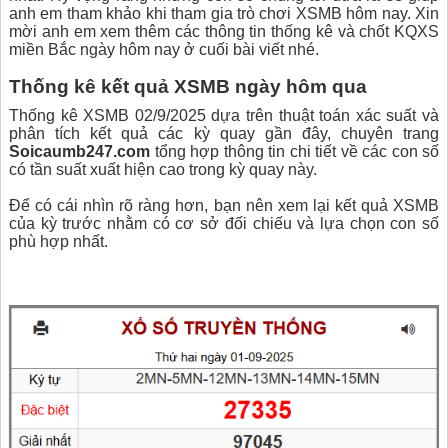
anh em tham khảo khi tham gia trò chơi XSMB hôm nay. Xin
mời anh em xem thêm các thông tin thống kê và chốt KQXS
miền Bắc ngày hôm nay ở cuối bài viết nhé.
Thống kê kết quả XSMB ngày hôm qua
Thống kê XSMB 02/9/2025 dựa trên thuật toán xác suất và
phân tích kết quả các kỳ quay gần đây, chuyên trang
Soicaumb247.com
tổng hợp thông tin chi tiết về các con số
có tần suất xuất hiện cao trong kỳ quay này.
Để có cái nhìn rõ ràng hơn, bạn nên xem lại kết quả XSMB
của kỳ trước nhằm có cơ sở đối chiếu và lựa chọn con số
phù hợp nhất.