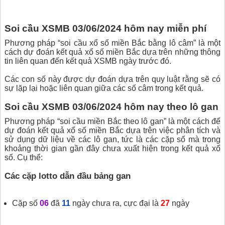
Soi cầu XSMB 03/06/2024 hôm nay miễn phí
Phương pháp “soi cầu xổ số miền Bắc bằng lô câm” là một
cách dự đoán kết quả xổ số miền Bắc dựa trên những thông
tin liên quan đến kết quả XSMB ngày trước đó.
Các con số này được dự đoán dựa trên quy luật rằng sẽ có
sự lặp lại hoặc liên quan giữa các số câm trong kết quả.
Soi cầu XSMB 03/06/2024 hôm nay theo lô gan
Phương pháp “soi cầu miền Bắc theo lô gan” là một cách để
dự đoán kết quả xổ số miền Bắc dựa trên việc phân tích và
sử dụng dữ liệu về các lô gan, tức là các cặp số mà trong
khoảng thời gian gần đây chưa xuất hiện trong kết quả xổ
số. Cụ thể:
Các cặp lotto dẫn đầu bảng gan
Cặp số
06
đã
11
ngày chưa ra, cực đại là
27
ngày