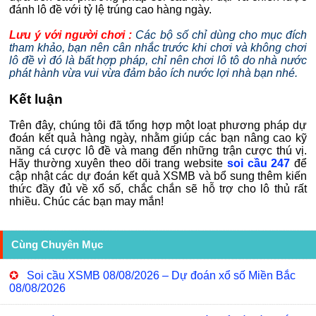
đánh lô đề với tỷ lệ trúng cao hàng ngày.
Lưu ý với người chơi :
Các bộ số chỉ dùng cho mục đích
tham khảo, bạn nên cân nhắc trước khi chơi và không chơi
lô đề vì đó là bất hợp pháp, chỉ nên chơi lô tô do nhà nước
phát hành vừa vui vừa đảm bảo ích nước lợi nhà bạn nhé.
Kết luận
Trên đây, chúng tôi đã tổng hợp một loạt phương pháp dự
đoán kết quả hàng ngày, nhằm giúp các bạn nâng cao kỹ
năng cá cược lô đề và mang đến những trận cược thú vị.
Hãy thường xuyên theo dõi trang website
soi cầu 247
để
cập nhật các dự đoán kết quả XSMB và bổ sung thêm kiến
thức đầy đủ về xổ số, chắc chắn sẽ hỗ trợ cho lô thủ rất
nhiều. Chúc các bạn may mắn!
Cùng Chuyên Mục
✪
Soi cầu XSMB 08/08/2026 – Dự đoán xổ số Miền Bắc
08/08/2026