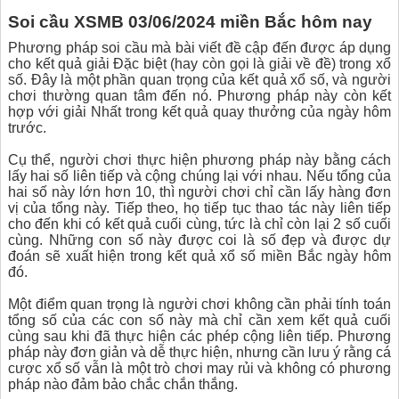
Soi cầu XSMB 03/06/2024 miền Bắc hôm nay
Phương pháp soi cầu mà bài viết đề cập đến được áp dụng
cho kết quả giải Đặc biệt (hay còn gọi là giải về đề) trong xổ
số. Đây là một phần quan trọng của kết quả xổ số, và người
chơi thường quan tâm đến nó. Phương pháp này còn kết
hợp với giải Nhất trong kết quả quay thưởng của ngày hôm
trước.
Cụ thể, người chơi thực hiện phương pháp này bằng cách
lấy hai số liên tiếp và cộng chúng lại với nhau. Nếu tổng của
hai số này lớn hơn 10, thì người chơi chỉ cần lấy hàng đơn
vị của tổng này. Tiếp theo, họ tiếp tục thao tác này liên tiếp
cho đến khi có kết quả cuối cùng, tức là chỉ còn lại 2 số cuối
cùng. Những con số này được coi là số đẹp và được dự
đoán sẽ xuất hiện trong kết quả xổ số miền Bắc ngày hôm
đó.
Một điểm quan trọng là người chơi không cần phải tính toán
tổng số của các con số này mà chỉ cần xem kết quả cuối
cùng sau khi đã thực hiện các phép cộng liên tiếp. Phương
pháp này đơn giản và dễ thực hiện, nhưng cần lưu ý rằng cá
cược xổ số vẫn là một trò chơi may rủi và không có phương
pháp nào đảm bảo chắc chắn thắng.