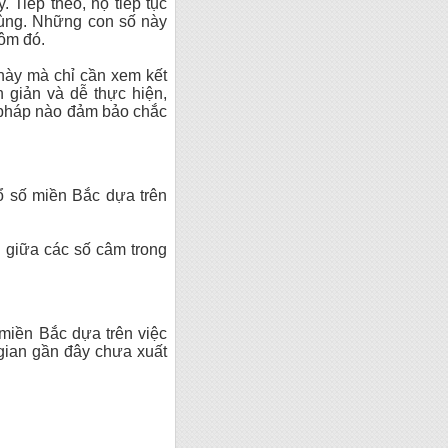
 Tiếp theo, họ tiếp tục
i cùng. Những con số này
hôm đó.
 này mà chỉ cần xem kết
 giản và dễ thực hiện,
 pháp nào đảm bảo chắc
ổ số miền Bắc dựa trên
n giữa các số câm trong
miền Bắc dựa trên việc
 gian gần đây chưa xuất