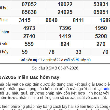
Soi cầu XSMB 03-07-2026
07/2026 miền Bắc hôm nay
 bài viết đề cập đến được áp dụng cho kết quả giải Đặc biệt 
à một phần quan trọng của kết quả xổ số mà người chơi tại
soi
tối ưu hiệu quả, phương pháp này còn kết hợp linh hoạt với 
ôm trước nhằm tìm ra những con số có xác suất về cao nhất.
c hiện phương pháp này bằng cách lấy hai số liên tiếp và cộng 