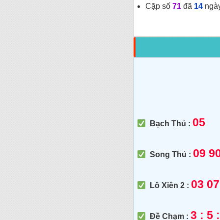
Cặp số
71
đã
14
ngày
05
Bạch Thủ :
09 90
Song Thủ :
03 07
Lô Xiên 2 :
3 : 5 
Đề Chạm :