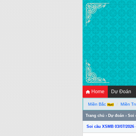
Home
Dự Đoán
Miền Bắc
Miền Tr
Trang chủ
›
Dự đoán
›
Soi 
Soi cầu XSMB 03/07/2026 