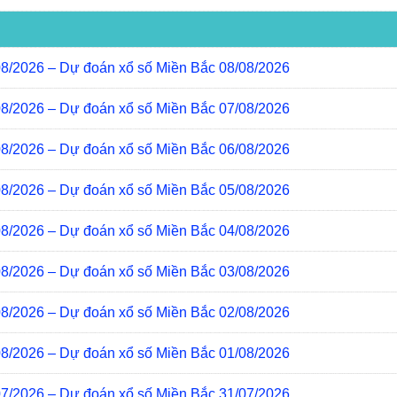
8/2026 – Dự đoán xổ số Miền Bắc 08/08/2026
8/2026 – Dự đoán xổ số Miền Bắc 07/08/2026
8/2026 – Dự đoán xổ số Miền Bắc 06/08/2026
8/2026 – Dự đoán xổ số Miền Bắc 05/08/2026
8/2026 – Dự đoán xổ số Miền Bắc 04/08/2026
8/2026 – Dự đoán xổ số Miền Bắc 03/08/2026
8/2026 – Dự đoán xổ số Miền Bắc 02/08/2026
8/2026 – Dự đoán xổ số Miền Bắc 01/08/2026
7/2026 – Dự đoán xổ số Miền Bắc 31/07/2026