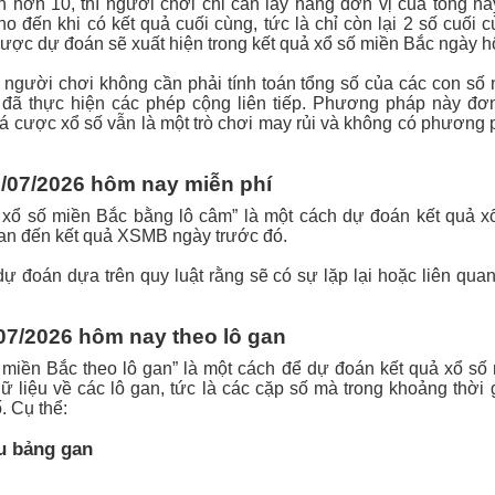
n hơn 10, thì người chơi chỉ cần lấy hàng đơn vị của tổng này.
cho đến khi có kết quả cuối cùng, tức là chỉ còn lại 2 số cuố
được dự đoán sẽ xuất hiện trong kết quả xổ số miền Bắc ngày 
 người chơi không cần phải tính toán tổng số của các con số
 đã thực hiện các phép cộng liên tiếp. Phương pháp này đơn
cá cược xổ số vẫn là một trò chơi may rủi và không có phương
07/2026 hôm nay miễn phí
xổ số miền Bắc bằng lô câm” là một cách dự đoán kết quả x
uan đến kết quả XSMB ngày trước đó.
 đoán dựa trên quy luật rằng sẽ có sự lặp lại hoặc liên qua
07/2026 hôm nay theo lô gan
miền Bắc theo lô gan” là một cách để dự đoán kết quả xổ số 
ữ liệu về các lô gan, tức là các cặp số mà trong khoảng thời
. Cụ thể:
ầu bảng gan