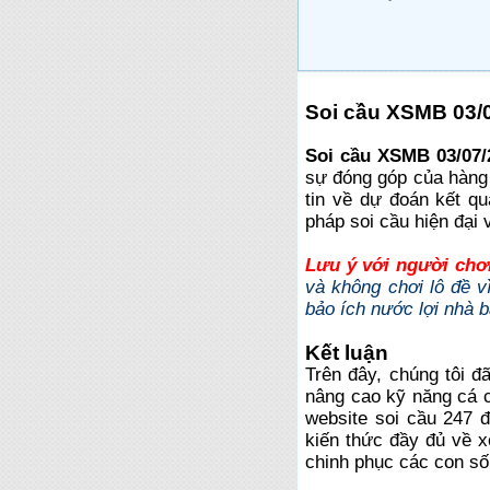
Soi cầu XSMB 03/0
Soi cầu XSMB 03/07/
sự đóng góp của hàng 
tin về dự đoán kết q
pháp soi cầu hiện đại 
Lưu ý với người chơi
và không chơi lô đề v
bảo ích nước lợi nhà 
Kết luận
Trên đây, chúng tôi 
nâng cao kỹ năng cá c
website soi cầu 247 
kiến thức đầy đủ về x
chinh phục các con s