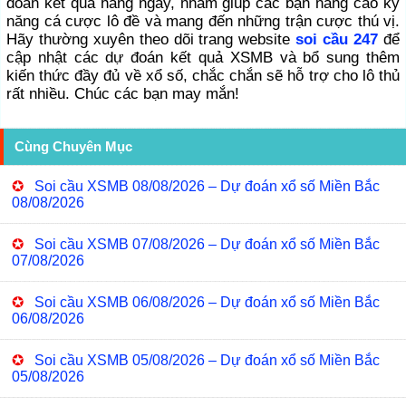
đoán kết quả hàng ngày, nhằm giúp các bạn nâng cao kỹ
năng cá cược lô đề và mang đến những trận cược thú vị.
Hãy thường xuyên theo dõi trang website
soi cầu 247
để
cập nhật các dự đoán kết quả XSMB và bổ sung thêm
kiến thức đầy đủ về xổ số, chắc chắn sẽ hỗ trợ cho lô thủ
rất nhiều. Chúc các bạn may mắn!
Cùng Chuyên Mục
✪
Soi cầu XSMB 08/08/2026 – Dự đoán xổ số Miền Bắc
08/08/2026
✪
Soi cầu XSMB 07/08/2026 – Dự đoán xổ số Miền Bắc
07/08/2026
✪
Soi cầu XSMB 06/08/2026 – Dự đoán xổ số Miền Bắc
06/08/2026
✪
Soi cầu XSMB 05/08/2026 – Dự đoán xổ số Miền Bắc
05/08/2026