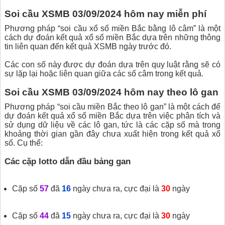
Soi cầu XSMB 03/09/2024 hôm nay miễn phí
Phương pháp “soi cầu xổ số miền Bắc bằng lô câm” là một
cách dự đoán kết quả xổ số miền Bắc dựa trên những thông
tin liên quan đến kết quả XSMB ngày trước đó.
Các con số này được dự đoán dựa trên quy luật rằng sẽ có
sự lặp lại hoặc liên quan giữa các số câm trong kết quả.
Soi cầu XSMB 03/09/2024 hôm nay theo lô gan
Phương pháp “soi cầu miền Bắc theo lô gan” là một cách để
dự đoán kết quả xổ số miền Bắc dựa trên việc phân tích và
sử dụng dữ liệu về các lô gan, tức là các cặp số mà trong
khoảng thời gian gần đây chưa xuất hiện trong kết quả xổ
số. Cụ thể:
Các cặp lotto dẫn đầu bảng gan
Cặp số
57
đã
16
ngày chưa ra, cực đại là
30
ngày
Cặp số
44
đã
15
ngày chưa ra, cực đại là
30
ngày