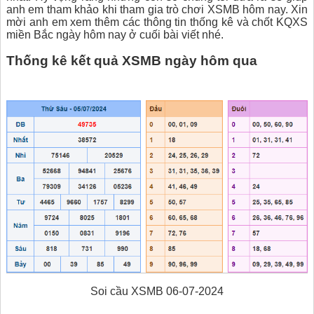
anh em tham khảo khi tham gia trò chơi XSMB hôm nay. Xin
mời anh em xem thêm các thông tin thống kê và chốt KQXS
miền Bắc ngày hôm nay ở cuối bài viết nhé.
Thống kê kết quả XSMB ngày hôm qua
Soi cầu XSMB 06-07-2024