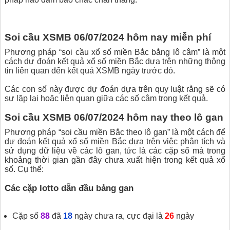
Soi cầu XSMB 06/07/2024 hôm nay miễn phí
Phương pháp “soi cầu xổ số miền Bắc bằng lô câm” là một
cách dự đoán kết quả xổ số miền Bắc dựa trên những thông
tin liên quan đến kết quả XSMB ngày trước đó.
Các con số này được dự đoán dựa trên quy luật rằng sẽ có
sự lặp lại hoặc liên quan giữa các số câm trong kết quả.
Soi cầu XSMB 06/07/2024 hôm nay theo lô gan
Phương pháp “soi cầu miền Bắc theo lô gan” là một cách để
dự đoán kết quả xổ số miền Bắc dựa trên việc phân tích và
sử dụng dữ liệu về các lô gan, tức là các cặp số mà trong
khoảng thời gian gần đây chưa xuất hiện trong kết quả xổ
số. Cụ thể:
Các cặp lotto dẫn đầu bảng gan
Cặp số
88
đã
18
ngày chưa ra, cực đại là
26
ngày