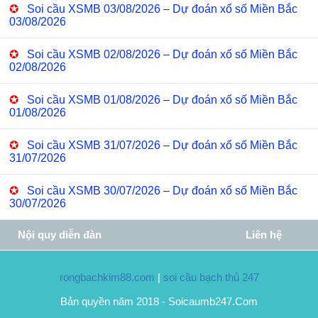
✪
Soi cầu XSMB 03/08/2026 – Dự đoán xổ số Miền Bắc
03/08/2026
✪
Soi cầu XSMB 02/08/2026 – Dự đoán xổ số Miền Bắc
02/08/2026
✪
Soi cầu XSMB 01/08/2026 – Dự đoán xổ số Miền Bắc
01/08/2026
✪
Soi cầu XSMB 31/07/2026 – Dự đoán xổ số Miền Bắc
31/07/2026
✪
Soi cầu XSMB 30/07/2026 – Dự đoán xổ số Miền Bắc
30/07/2026
Nội quy diễn đàn
Liên hệ
rongbachkim88.com
|
soi cầu bạch thủ 247
Bản quyền năm 2018 - Soicaumb247.Com