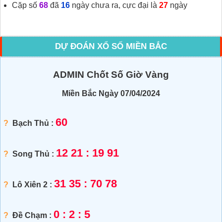
Cặp số
68
đã
16
ngày chưa ra, cực đại là
27
ngày
DỰ ĐOÁN XỔ SỐ MIỀN BẮC
ADMIN Chốt Số Giờ Vàng
Miền Bắc Ngày 07/04/2024
60
️?
Bạch Thủ :
12 21 : 19 91
️?
Song Thủ :
31 35 : 70 78
️?
Lô Xiên 2 :
0 : 2 : 5
️?
Đề Chạm :