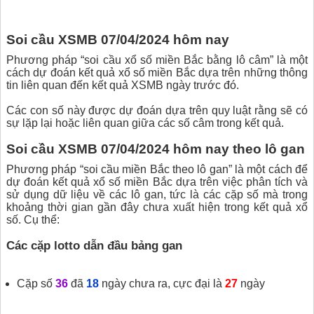
Soi cầu XSMB 07/04/2024 hôm nay
Phương pháp “soi cầu xổ số miền Bắc bằng lô câm” là một
cách dự đoán kết quả xổ số miền Bắc dựa trên những thông
tin liên quan đến kết quả XSMB ngày trước đó.
Các con số này được dự đoán dựa trên quy luật rằng sẽ có
sự lặp lại hoặc liên quan giữa các số câm trong kết quả.
Soi cầu XSMB 07/04/2024 hôm nay theo lô gan
Phương pháp “soi cầu miền Bắc theo lô gan” là một cách để
dự đoán kết quả xổ số miền Bắc dựa trên việc phân tích và
sử dụng dữ liệu về các lô gan, tức là các cặp số mà trong
khoảng thời gian gần đây chưa xuất hiện trong kết quả xổ
số. Cụ thể:
Các cặp lotto dẫn đầu bảng gan
Cặp số
36
đã
18
ngày chưa ra, cực đại là
27
ngày