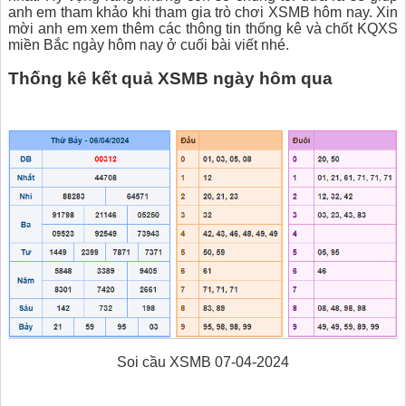
anh em tham khảo khi tham gia trò chơi XSMB hôm nay. Xin
mời anh em xem thêm các thông tin thống kê và chốt KQXS
miền Bắc ngày hôm nay ở cuối bài viết nhé.
Thống kê kết quả XSMB ngày hôm qua
Soi cầu XSMB 07-04-2024