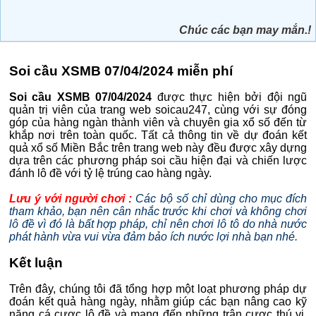
Chúc các bạn may mắn.!
Soi cầu XSMB 07/04/2024 miễn phí
Soi cầu XSMB 07/04/2024
được thực hiện bởi đội ngũ
quản trị viên của trang web soicau247, cùng với sự đóng
góp của hàng ngàn thành viên và chuyên gia xổ số đến từ
khắp nơi trên toàn quốc. Tất cả thông tin về dự đoán kết
quả xổ số Miền Bắc trên trang web này đều được xây dựng
dựa trên các phương pháp soi cầu hiện đại và chiến lược
đánh lô đề với tỷ lệ trúng cao hàng ngày.
Lưu ý với người chơi :
Các bộ số chỉ dùng cho mục đích
tham khảo, bạn nên cân nhắc trước khi chơi và không chơi
lô đề vì đó là bất hợp pháp, chỉ nên chơi lô tô do nhà nước
phát hành vừa vui vừa đảm bảo ích nước lợi nhà bạn nhé.
Kết luận
Trên đây, chúng tôi đã tổng hợp một loạt phương pháp dự
đoán kết quả hàng ngày, nhằm giúp các bạn nâng cao kỹ
năng cá cược lô đề và mang đến những trận cược thú vị.