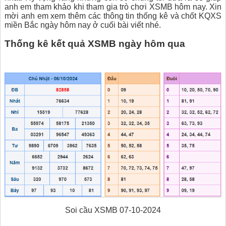
anh em tham khảo khi tham gia trò chơi XSMB hôm nay. Xin
mời anh em xem thêm các thông tin thống kê và chốt KQXS
miền Bắc ngày hôm nay ở cuối bài viết nhé.
Thống kê kết quả XSMB ngày hôm qua
Soi cầu XSMB 07-10-2024