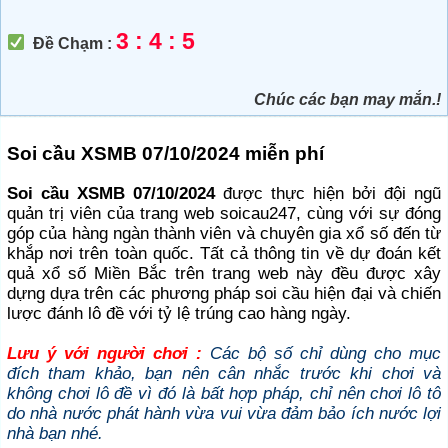
3 : 4 : 5
Đề Chạm :
Chúc các bạn may mắn.!
Soi cầu XSMB 07/10/2024 miễn phí
Soi cầu XSMB 07/10/2024
được thực hiện bởi đội ngũ
quản trị viên của trang web soicau247, cùng với sự đóng
góp của hàng ngàn thành viên và chuyên gia xổ số đến từ
khắp nơi trên toàn quốc. Tất cả thông tin về dự đoán kết
quả xổ số Miền Bắc trên trang web này đều được xây
dựng dựa trên các phương pháp soi cầu hiện đại và chiến
lược đánh lô đề với tỷ lệ trúng cao hàng ngày.
Lưu ý với người chơi :
Các bộ số chỉ dùng cho mục
đích tham khảo, bạn nên cân nhắc trước khi chơi và
không chơi lô đề vì đó là bất hợp pháp, chỉ nên chơi lô tô
do nhà nước phát hành vừa vui vừa đảm bảo ích nước lợi
nhà bạn nhé.